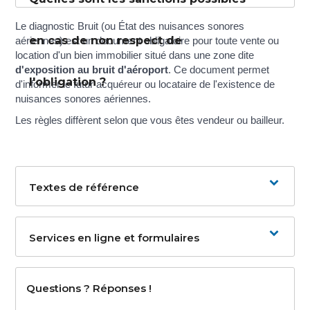
Le diagnostic Bruit (ou État des nuisances sonores
en cas de non respect de
aériennes) est un document obligatoire pour toute vente ou
location d'un bien immobilier situé dans une zone dite
d'exposition au bruit d'aéroport
. Ce document permet
l'obligation ?
d'informer le futur acquéreur ou locataire de l'existence de
nuisances sonores aériennes.
Les règles diffèrent selon que vous êtes vendeur ou bailleur.
Textes de référence
Services en ligne et formulaires
Questions ? Réponses !