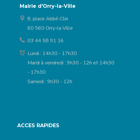
Mairie d'Orry-la-Ville
8, place Abbé-Clin
60 560 Orry-la-Ville
03 44 58 91 16
Lundi : 14h30 - 17h30
Mardi à vendredi : 9h30 - 12h et 14h30
- 17h30
Samedi : 9h30 - 12h
ACCES RAPIDES