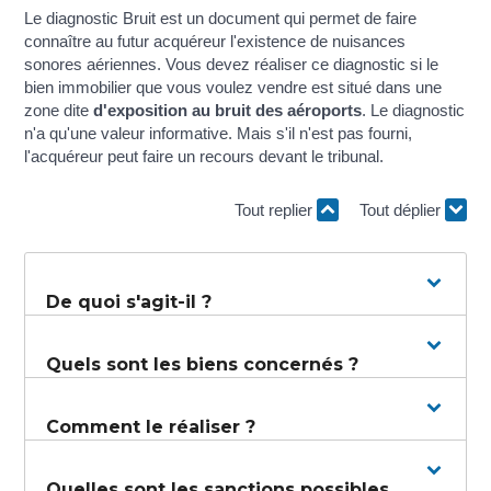
Le diagnostic Bruit est un document qui permet de faire
connaître au futur acquéreur l'existence de nuisances
sonores aériennes. Vous devez réaliser ce diagnostic si le
bien immobilier que vous voulez vendre est situé dans une
zone dite
d'exposition au bruit des aéroports
. Le diagnostic
n'a qu'une valeur informative. Mais s'il n'est pas fourni,
l'acquéreur peut faire un recours devant le tribunal.
Tout replier
Tout déplier
De quoi s'agit-il ?
Quels sont les biens concernés ?
Comment le réaliser ?
Quelles sont les sanctions possibles