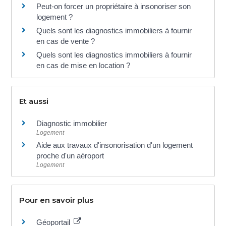
Peut-on forcer un propriétaire à insonoriser son
logement ?
Quels sont les diagnostics immobiliers à fournir
en cas de vente ?
Quels sont les diagnostics immobiliers à fournir
en cas de mise en location ?
Et aussi
Diagnostic immobilier
Logement
Aide aux travaux d'insonorisation d'un logement
proche d'un aéroport
Logement
Pour en savoir plus
Géoportail