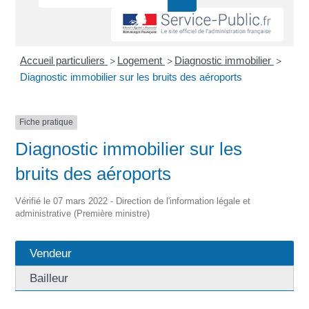
Accueil particuliers
Logement
Diagnostic immobilier
>
>
>
Diagnostic immobilier sur les bruits des aéroports
Fiche pratique
Diagnostic immobilier sur les
bruits des aéroports
Vérifié le 07 mars 2022 - Direction de l'information légale et
administrative (Première ministre)
Vendeur
Bailleur