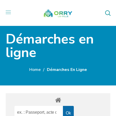
Démarches en
ligne
Home
Démarches En Ligne