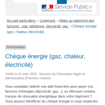
Accueil particuliers
Logement
Aides au paiement des
>
>
factures : eau, téléphone, électricité, gaz
Chèque énergie
>
(gaz, chaleur, électricité)
Fiche pratique
Chèque énergie (gaz, chaleur,
électricité)
Vérifié le 21 mars 2023 - Direction de l'information légale et
administrative (Première ministre)
Vous souhaitez obtenir une aide financière pour payer vos
factures d'énergies (électricité, gaz...), ou effectuer certains
travaux de rénovation énergétique dans votre logement ?
Vous pouvez bénéficier du chèque énergie si vous respectez