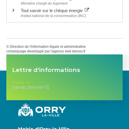
Ministère chargé du logement
Tout savoir sur le chèque énergie
Institut national de la consommation (INC)
©
Direction de l'information légale et administrative
comarquage developpé par l'
agence web
kienso.fr
Lettre d'informations
[sibwp_form id=3]