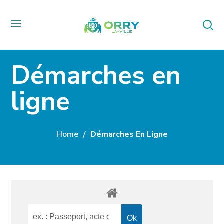
Démarches en
ligne
Home
Démarches En Ligne