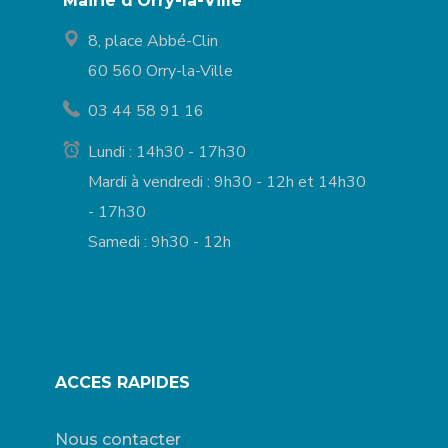
Mairie d'Orry-la-Ville
8, place Abbé-Clin
60 560 Orry-la-Ville
03 44 58 91 16
Lundi : 14h30 - 17h30
Mardi à vendredi : 9h30 - 12h et 14h30
- 17h30
Samedi : 9h30 - 12h
ACCES RAPIDES
Nous contacter