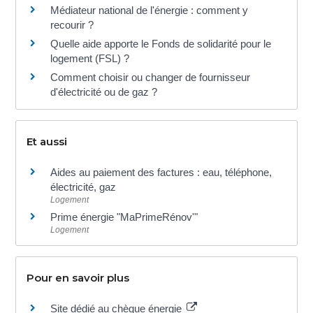
Médiateur national de l'énergie : comment y
recourir ?
Quelle aide apporte le Fonds de solidarité pour le
logement (FSL) ?
Comment choisir ou changer de fournisseur
d'électricité ou de gaz ?
Et aussi
Aides au paiement des factures : eau, téléphone,
électricité, gaz
Logement
Prime énergie "MaPrimeRénov'"
Logement
Pour en savoir plus
Site dédié au chèque énergie