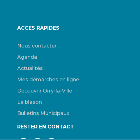
ACCES RAPIDES
Nous contacter
Agenda
Actualités
Mes démarches en ligne
Découvrir Orry-la-Ville
Le blason
Bulletins Municipaux
RESTER EN CONTACT