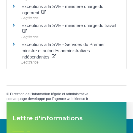
Exceptions à la SVE - ministère chargé du
logement
Legifrance
Exceptions à la SVE - ministère chargé du travail
Legifrance
Exceptions à la SVE - Services du Premier
ministre et autorités administratives
indépendantes
Legifrance
©
Direction de l'information légale et administrative
comarquage developpé par l'
agence web
kienso.fr
Lettre d'informations