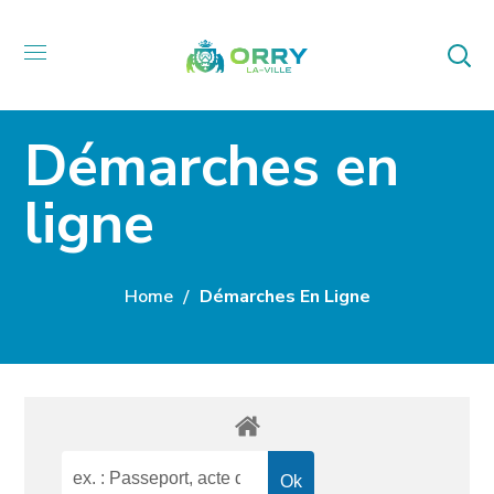
Démarches en
ligne
Home
Démarches En Ligne