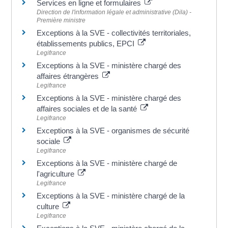
Services en ligne et formulaires
Direction de l'information légale et administrative (Dila) -
Première ministre
Exceptions à la SVE - collectivités territoriales,
établissements publics, EPCI
Legifrance
Exceptions à la SVE - ministère chargé des
affaires étrangères
Legifrance
Exceptions à la SVE - ministère chargé des
affaires sociales et de la santé
Legifrance
Exceptions à la SVE - organismes de sécurité
sociale
Legifrance
Exceptions à la SVE - ministère chargé de
l'agriculture
Legifrance
Exceptions à la SVE - ministère chargé de la
culture
Legifrance