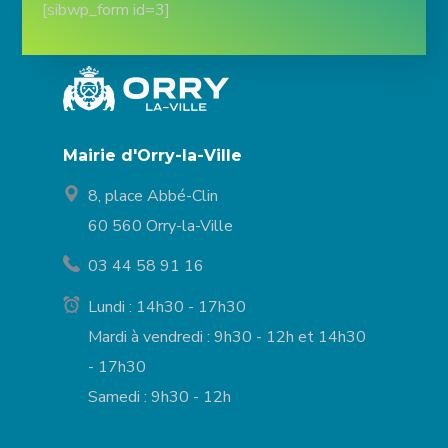
[sibwp_form id=3]
Mairie d'Orry-la-Ville
8, place Abbé-Clin
60 560 Orry-la-Ville
03 44 58 91 16
Lundi : 14h30 - 17h30
Mardi à vendredi : 9h30 - 12h et 14h30
- 17h30
Samedi : 9h30 - 12h