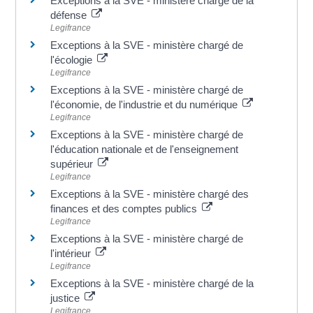
Exceptions à la SVE - ministère chargé de la
défense
Legifrance
Exceptions à la SVE - ministère chargé de
l'écologie
Legifrance
Exceptions à la SVE - ministère chargé de
l'économie, de l'industrie et du numérique
Legifrance
Exceptions à la SVE - ministère chargé de
l'éducation nationale et de l'enseignement
supérieur
Legifrance
Exceptions à la SVE - ministère chargé des
finances et des comptes publics
Legifrance
Exceptions à la SVE - ministère chargé de
l'intérieur
Legifrance
Exceptions à la SVE - ministère chargé de la
justice
Legifrance