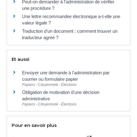
Peut-on demander à l'administration de vérifier
une procédure ?
Une lettre recommandée électronique a-t-elle une
valeur légale ?
Traduction d'un document : comment trouver un
traducteur agréé ?
Et aussi
Envoyer une demande à l'administration par
courrier ou formulaire papier
Papiers - Citoyenneté - Élections
Obligation de motivation d'une décision
administrative
Papiers - Citoyenneté - Élections
Pour en savoir plus