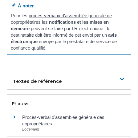
À noter
Pour les
procès-verbaux d'
assemblée générale de
copropriétaires
les
notifications et les mises en
demeure
peuvent se faire par LR électronique ; le
destinataire doit être informé de cet envoi par un
avis
électronique
envoyé par le prestataire de service de
confiance qualifié.
Textes de référence
Et aussi
Procès-verbal d'assemblée générale des
copropriétaires
Logement