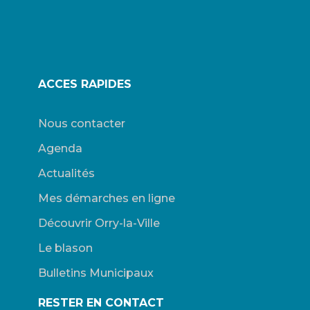
ACCES RAPIDES
Nous contacter
Agenda
Actualités
Mes démarches en ligne
Découvrir Orry-la-Ville
Le blason
Bulletins Municipaux
RESTER EN CONTACT