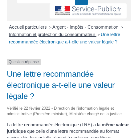
Accueil particuliers
Argent - Impôts - Consommation
>
>
Information et protection du consommateur
Une lettre
>
recommandée électronique a-t-elle une valeur légale ?
Question-réponse
Une lettre recommandée
électronique a-t-elle une valeur
légale ?
Vérifié le 22 février 2022 - Direction de l'information légale et
administrative (Première ministre), Ministère chargé de la justice
La lettre recommandée électronique (LRE) a la
même valeur
juridique
que celle d'une lettre recommandée au format
papier, dès lors qu'elle répond à certaines conditions.