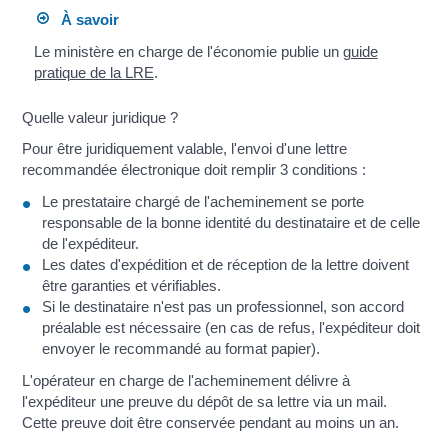
À savoir
Le ministère en charge de l'économie publie un
guide
pratique de la LRE
.
Quelle valeur juridique ?
Pour être juridiquement valable, l'envoi d'une lettre
recommandée électronique doit remplir 3 conditions :
Le prestataire chargé de l'acheminement se porte
responsable de la bonne identité du destinataire et de celle
de l'expéditeur.
Les dates d'expédition et de réception de la lettre doivent
être garanties et vérifiables.
Si le destinataire n'est pas un professionnel, son accord
préalable est nécessaire (en cas de refus, l'expéditeur doit
envoyer le recommandé au format papier).
L'opérateur en charge de l'acheminement délivre à
l'expéditeur une preuve du dépôt de sa lettre via un mail.
Cette preuve doit être conservée pendant au moins un an.