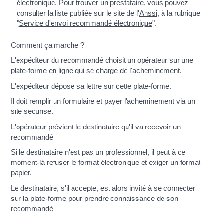
électronique. Pour trouver un prestataire, vous pouvez
consulter la liste publiée sur le site de l'
Anssi
, à la rubrique
"
Service d'envoi recommandé électronique
".
Comment ça marche ?
L'expéditeur du recommandé choisit un opérateur sur une
plate-forme en ligne qui se charge de l'acheminement.
L'expéditeur dépose sa lettre sur cette plate-forme.
Il doit remplir un formulaire et payer l'acheminement via un
site sécurisé.
L'opérateur prévient le destinataire qu'il va recevoir un
recommandé.
Si le destinataire n'est pas un professionnel, il peut à ce
moment-là refuser le format électronique et exiger un format
papier.
Le destinataire, s'il accepte, est alors invité à se connecter
sur la plate-forme pour prendre connaissance de son
recommandé.