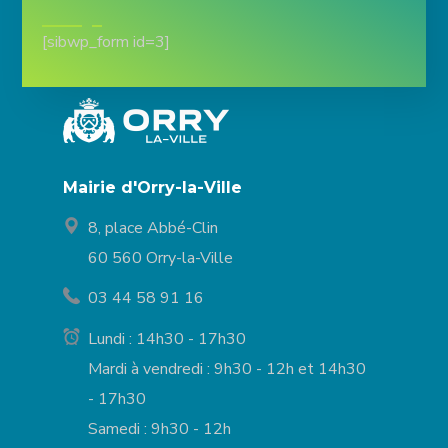
[sibwp_form id=3]
Mairie d'Orry-la-Ville
8, place Abbé-Clin
60 560 Orry-la-Ville
03 44 58 91 16
Lundi : 14h30 - 17h30
Mardi à vendredi : 9h30 - 12h et 14h30
- 17h30
Samedi : 9h30 - 12h