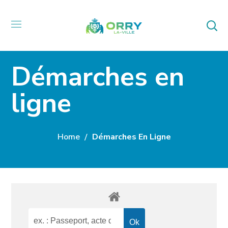
Démarches en
ligne
Home
Démarches En Ligne