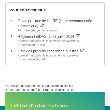
Pour en savoir plus
Guide pratique de la LRE (lettre recommandée
électronique)
Ministère chargé des finances
Règlement eIDAS du 23 juillet 2014
Agence nationale de la sécurité des systèmes
d'information (Anssi)
Liste des produits et services qualifiés
Agence nationale de la sécurité des systèmes
d'information (Anssi)
©
Direction de l'information légale et administrative
comarquage developpé par l'
agence web
kienso.fr
Lettre d'informations