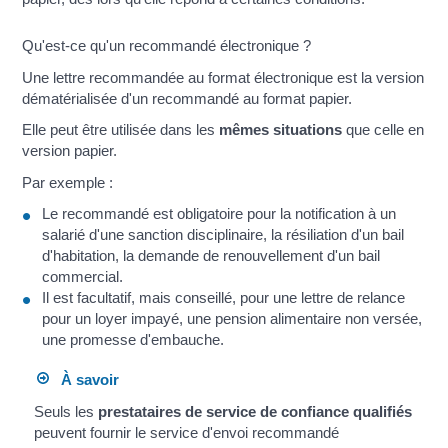
Qu'est-ce qu'un recommandé électronique ?
Une lettre recommandée au format électronique est la version
dématérialisée d'un recommandé au format papier.
Elle peut être utilisée dans les
mêmes situations
que celle en
version papier.
Par exemple :
Le recommandé est obligatoire pour la notification à un
salarié d'une sanction disciplinaire, la résiliation d'un bail
d'habitation, la demande de renouvellement d'un bail
commercial.
Il est facultatif, mais conseillé, pour une lettre de relance
pour un loyer impayé, une pension alimentaire non versée,
une promesse d'embauche.
À savoir
Seuls les
prestataires de service de confiance qualifiés
peuvent fournir le service d'envoi recommandé