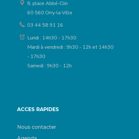
8, place Abbé-Clin
60 560 Orry-la-Ville
03 44 58 91 16
Lundi : 14h30 - 17h30
Mardi à vendredi : 9h30 - 12h et 14h30
- 17h30
Samedi : 9h30 - 12h
ACCES RAPIDES
Nous contacter
Agenda