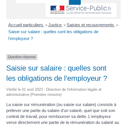
Accueil particuliers
Justice
Saisies et recouvrements
>
>
>
Saisie sur salaire : quelles sont les obligations de
l'employeur ?
Question-réponse
Saisie sur salaire : quelles sont
les obligations de l'employeur ?
Vérifié le 01 avril 2023 - Direction de l'information légale et
administrative (Première ministre)
La saisie sur rémunération (ou saisie sur salaire) consiste à
prélever une partie du salaire d'un salarié, quel que soit son
contrat de travail, pour rembourser sa dette. L'employeur
verse directement une partie de la rémunération du salarié au