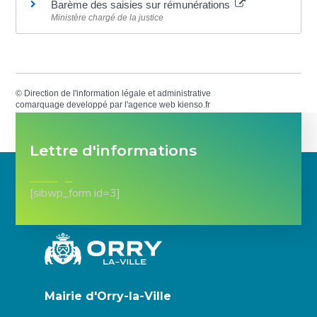
Barème des saisies sur rémunérations
Ministère chargé de la justice
©
Direction de l'information légale et administrative
comarquage developpé par l'
agence web
kienso.fr
Lettre d'informations
[sibwp_form id=3]
Mairie d'Orry-la-Ville