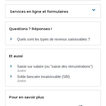
Services en ligne et formulaires
Questions ? Réponses !
Quels sont les types de revenus saisissables ?
Et aussi
Saisie sur salaire (ou "saisie des rémunérations")
Justice
Solde bancaire insaisissable (SBI)
Justice
Pour en savoir plus