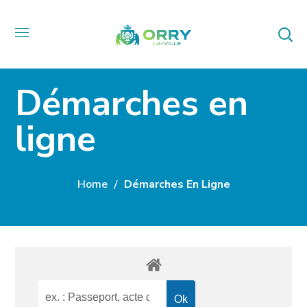
Démarches en
ligne
Home
Démarches En Ligne