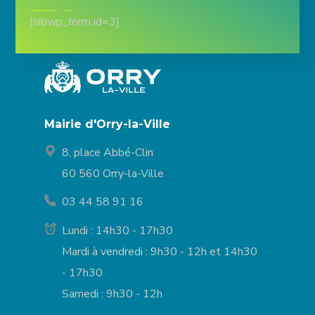
[sibwp_form id=3]
Mairie d'Orry-la-Ville
8, place Abbé-Clin
60 560 Orry-la-Ville
03 44 58 91 16
Lundi : 14h30 - 17h30
Mardi à vendredi : 9h30 - 12h et 14h30
- 17h30
Samedi : 9h30 - 12h