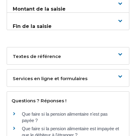
Montant de la saisie
Fin de la saisie
Textes de référence
Services en ligne et formulaires
Questions ? Réponses !
Que faire si la pension alimentaire n'est pas
payée ?
Que faire si la pension alimentaire est impayée et
que le débiteur à l'étranger ?