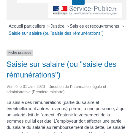
Accueil particuliers
Justice
Saisies et recouvrements
>
>
>
Saisie sur salaire (ou "saisie des rémunérations")
Fiche pratique
Saisie sur salaire (ou "saisie des
rémunérations")
Vérifié le 01 avril 2023 - Direction de l'information légale et
administrative (Première ministre)
La saisie des rémunérations (partie du salaire et
éventuellement autres revenus) permet à une personne, à qui
un salarié doit de l'argent, d'obtenir le versement de la
sommes qui lui est due. L'employeur doit affecter une partie
du salaire du salarié au remboursement de la dette. Le salarié