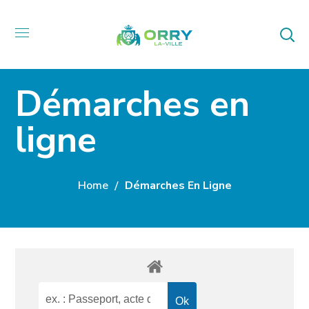
Démarches en
ligne
Home
Démarches En Ligne