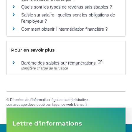
Quels sont les types de revenus saisissables ?
Saisie sur salaire : quelles sont les obligations de
l'employeur ?
Comment obtenir l'intermédiation financière ?
Pour en savoir plus
Barème des saisies sur rémunérations
Ministère chargé de la justice
©
Direction de l'information légale et administrative
comarquage developpé par l'
agence web
kienso.fr
Lettre d'informations