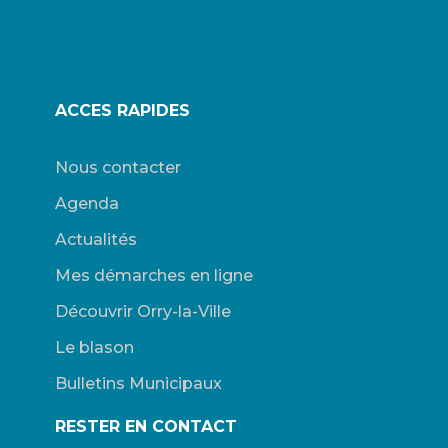
ACCES RAPIDES
Nous contacter
Agenda
Actualités
Mes démarches en ligne
Découvrir Orry-la-Ville
Le blason
Bulletins Municipaux
RESTER EN CONTACT