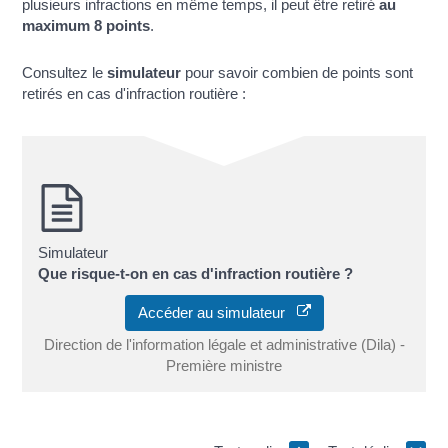
plusieurs infractions en même temps, il peut être retiré
au
maximum 8 points
.
Consultez le
simulateur
pour savoir combien de points sont
retirés en cas d'infraction routière :
Simulateur
Que risque-t-on en cas d'infraction routière ?
Accéder au simulateur
Direction de l'information légale et administrative (Dila) -
Première ministre