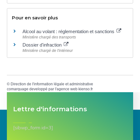
Pour en savoir plus
Alcool au volant : réglementation et sanctions
Ministère chargé des transports
Dossier d'infraction
Ministère chargé de l'intérieur
©
Direction de l'information légale et administrative
comarquage developpé par l'
agence web
kienso.fr
Lettre d'informations
[sibwp_form id=3]