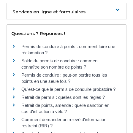
Services en ligne et formulaires
Questions ? Réponses !
Permis de conduire à points : comment faire une
réclamation ?
Solde du permis de conduire : comment
connaître son nombre de points ?
Permis de conduire : peut-on perdre tous les
points en une seule fois ?
Qu'est-ce que le permis de conduire probatoire ?
Retrait de permis : quelles sont les règles ?
Retrait de points, amende : quelle sanction en
cas d'infraction à vélo ?
Comment demander un relevé d'information
restreint (RIR) ?