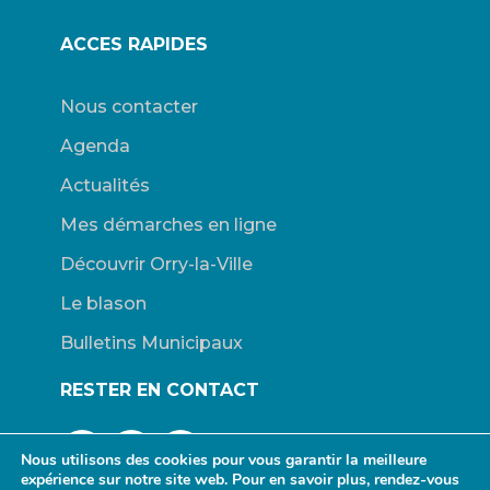
ACCES RAPIDES
Nous contacter
Agenda
Actualités
Mes démarches en ligne
Découvrir Orry-la-Ville
Le blason
Bulletins Municipaux
RESTER EN CONTACT
Nous utilisons des cookies pour vous garantir la meilleure
expérience sur notre site web. Pour en savoir plus, rendez-vous