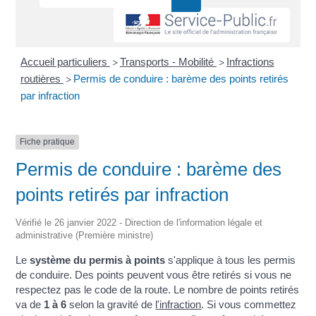
Accueil particuliers
Transports - Mobilité
Infractions
>
>
routières
Permis de conduire : barème des points retirés
>
par infraction
Fiche pratique
Permis de conduire : barème des
points retirés par infraction
Vérifié le 26 janvier 2022 - Direction de l'information légale et
administrative (Première ministre)
Le
système du permis à points
s'applique à tous les permis
de conduire. Des points peuvent vous être retirés si vous ne
respectez pas le code de la route. Le nombre de points retirés
va de
1 à 6
selon la gravité de
l'infraction
. Si vous commettez