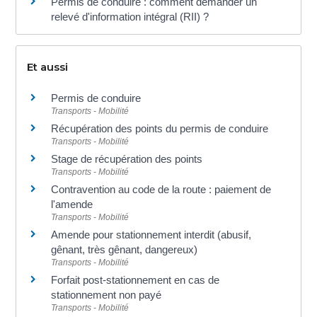
Permis de conduire : comment demander un
relevé d'information intégral (RII) ?
Et aussi
Permis de conduire
Transports - Mobilité
Récupération des points du permis de conduire
Transports - Mobilité
Stage de récupération des points
Transports - Mobilité
Contravention au code de la route : paiement de
l'amende
Transports - Mobilité
Amende pour stationnement interdit (abusif,
gênant, très gênant, dangereux)
Transports - Mobilité
Forfait post-stationnement en cas de
stationnement non payé
Transports - Mobilité