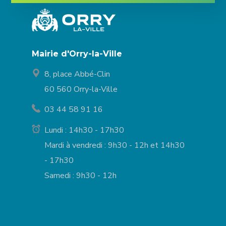
Mairie d'Orry-la-Ville
8, place Abbé-Clin
60 560 Orry-la-Ville
03 44 58 91 16
Lundi : 14h30 - 17h30
Mardi à vendredi : 9h30 - 12h et 14h30
- 17h30
Samedi : 9h30 - 12h