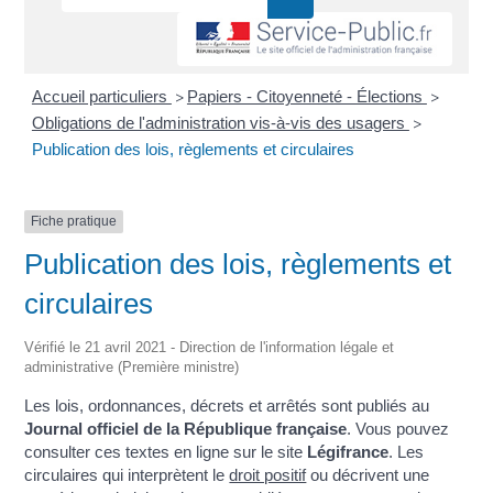
Accueil particuliers
Papiers - Citoyenneté - Élections
>
>
Obligations de l'administration vis-à-vis des usagers
>
Publication des lois, règlements et circulaires
Fiche pratique
Publication des lois, règlements et
circulaires
Vérifié le 21 avril 2021 - Direction de l'information légale et
administrative (Première ministre)
Les lois, ordonnances, décrets et arrêtés sont publiés au
Journal officiel de la République française
. Vous pouvez
consulter ces textes en ligne sur le site
Légifrance
. Les
circulaires qui interprètent le
droit positif
ou décrivent une