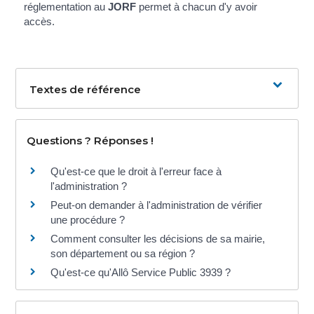
réglementation au
JORF
permet à chacun d'y avoir
accès.
Textes de référence
Questions ? Réponses !
Qu'est-ce que le droit à l'erreur face à
l'administration ?
Peut-on demander à l'administration de vérifier
une procédure ?
Comment consulter les décisions de sa mairie,
son département ou sa région ?
Qu'est-ce qu'Allô Service Public 3939 ?