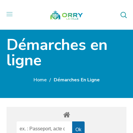
Démarches en
ligne
Home
Démarches En Ligne