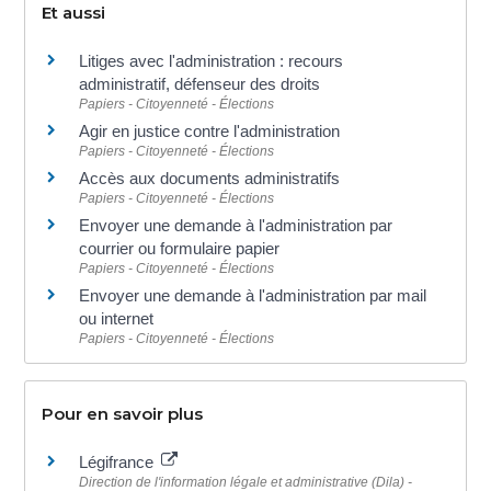
Et aussi
Litiges avec l'administration : recours
administratif, défenseur des droits
Papiers - Citoyenneté - Élections
Agir en justice contre l'administration
Papiers - Citoyenneté - Élections
Accès aux documents administratifs
Papiers - Citoyenneté - Élections
Envoyer une demande à l'administration par
courrier ou formulaire papier
Papiers - Citoyenneté - Élections
Envoyer une demande à l'administration par mail
ou internet
Papiers - Citoyenneté - Élections
Pour en savoir plus
Légifrance
Direction de l'information légale et administrative (Dila) -