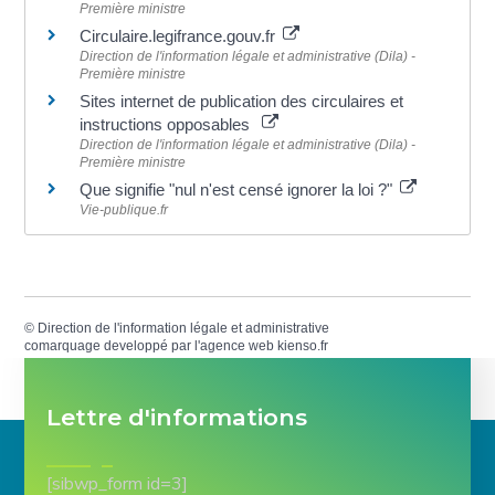
Première ministre
Circulaire.legifrance.gouv.fr
Direction de l'information légale et administrative (Dila) -
Première ministre
Sites internet de publication des circulaires et
instructions opposables
Direction de l'information légale et administrative (Dila) -
Première ministre
Que signifie "nul n'est censé ignorer la loi ?"
Vie-publique.fr
©
Direction de l'information légale et administrative
comarquage developpé par l'
agence web
kienso.fr
Lettre d'informations
[sibwp_form id=3]