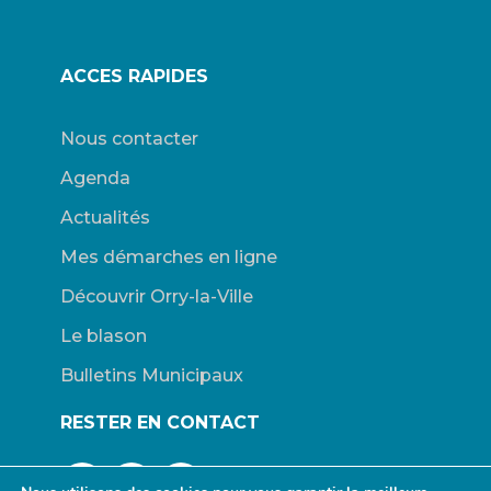
ACCES RAPIDES
Nous contacter
Agenda
Actualités
Mes démarches en ligne
Découvrir Orry-la-Ville
Le blason
Bulletins Municipaux
RESTER EN CONTACT