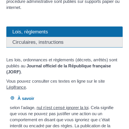
procédure administrative sont publiés sur supports papier ou
internet.
Lois, règlements
Circulaires, instructions
Les lois, ordonnances et règlements (décrets, arrêtés) sont
publiés au
Journal officiel de la République française
(JORF)
.
Vous pouvez consulter ces textes en ligne sur le site
Légifrance
.
À savoir
selon l'adage,
nul n'est censé ignorer la loi
. Cela signifie
que vous ne pouvez pas justifier une action ou un
comportement en disant que vous ignoriez que c'était
interdit ou encadré par des règles. La publication de la