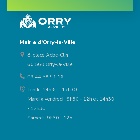
Mairie d'Orry-la-Ville
8, place Abbé-Clin
60 560 Orry-la-Ville
03 44 58 91 16
Lundi : 14h30 - 17h30
Mardi à vendredi : 9h30 - 12h et 14h30
- 17h30
Samedi : 9h30 - 12h