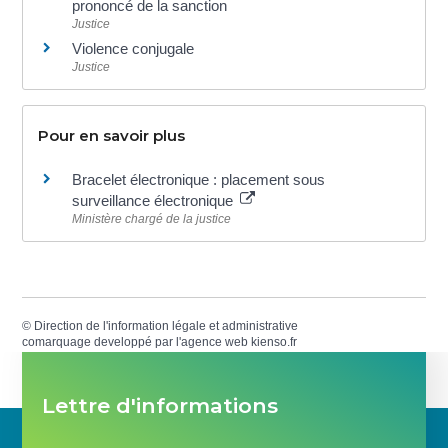
prononcé de la sanction
Justice
Violence conjugale
Justice
Pour en savoir plus
Bracelet électronique : placement sous
surveillance électronique
Ministère chargé de la justice
©
Direction de l'information légale et administrative
comarquage developpé par l'
agence web
kienso.fr
Lettre d'informations