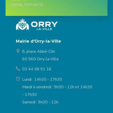
[sibwp_form id=3]
Mairie d'Orry-la-Ville
8, place Abbé-Clin
60 560 Orry-la-Ville
03 44 58 91 16
Lundi : 14h30 - 17h30
Mardi à vendredi : 9h30 - 12h et 14h30
- 17h30
Samedi : 9h30 - 12h