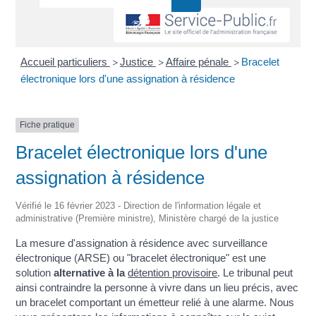
Accueil particuliers
Justice
Affaire pénale
Bracelet
>
>
>
électronique lors d'une assignation à résidence
Fiche pratique
Bracelet électronique lors d'une
assignation à résidence
Vérifié le 16 février 2023 - Direction de l'information légale et
administrative (Première ministre), Ministère chargé de la justice
La mesure d'assignation à résidence avec surveillance
électronique (ARSE) ou "bracelet électronique" est une
solution
alternative à la
détention provisoire
. Le tribunal peut
ainsi contraindre la personne à vivre dans un lieu précis, avec
un bracelet comportant un émetteur relié à une alarme. Nous