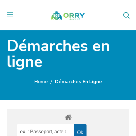
Démarches en
ligne
Home
Démarches En Ligne