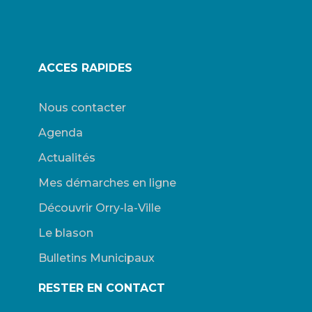
ACCES RAPIDES
Nous contacter
Agenda
Actualités
Mes démarches en ligne
Découvrir Orry-la-Ville
Le blason
Bulletins Municipaux
RESTER EN CONTACT