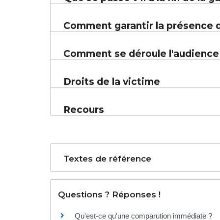
Comment garantir la présence d
Comment se déroule l'audience d
Droits de la victime
Recours
Textes de référence
Questions ? Réponses !
Qu'est-ce qu'une comparution immédiate ?