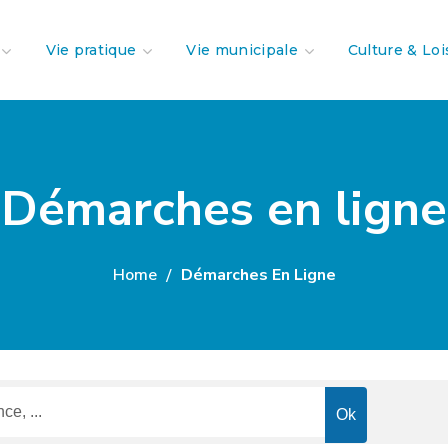
Vie pratique
Vie municipale
Culture & Loi
Démarches en ligne
Home
Démarches En Ligne