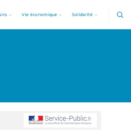
sirs
Vie économique
Solidarité