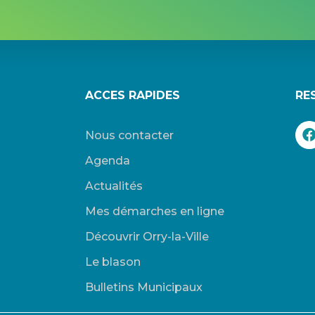
ACCES RAPIDES
RE
Nous contacter
Agenda
Actualités
Mes démarches en ligne
Découvrir Orry-la-Ville
Le blason
Bulletins Municipaux