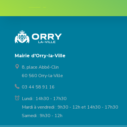
Mairie d'Orry-la-Ville
8, place Abbé-Clin
60 560 Orry-la-Ville
03 44 58 91 16
Lundi : 14h30 - 17h30
Mardi à vendredi : 9h30 - 12h et 14h30 - 17h30
Samedi : 9h30 - 12h