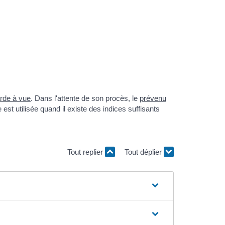
rde à vue
. Dans l'attente de son procès, le
prévenu
 est utilisée quand il existe des indices suffisants
Tout replier
Tout déplier