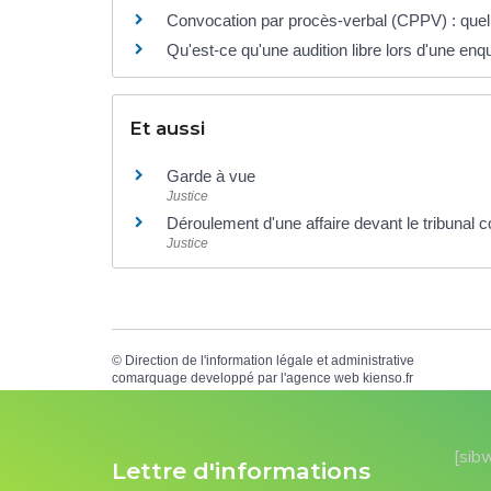
Convocation par procès-verbal (CPPV) : quell
Qu'est-ce qu'une audition libre lors d'une enq
Et aussi
Garde à vue
Justice
Déroulement d'une affaire devant le tribunal c
Justice
©
Direction de l'information légale et administrative
comarquage developpé par l'
agence web
kienso.fr
[sib
Lettre d'informations