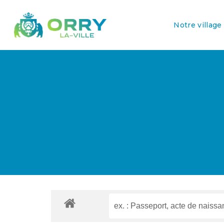
Notre village