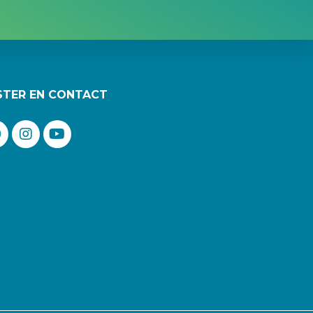
STER EN CONTACT