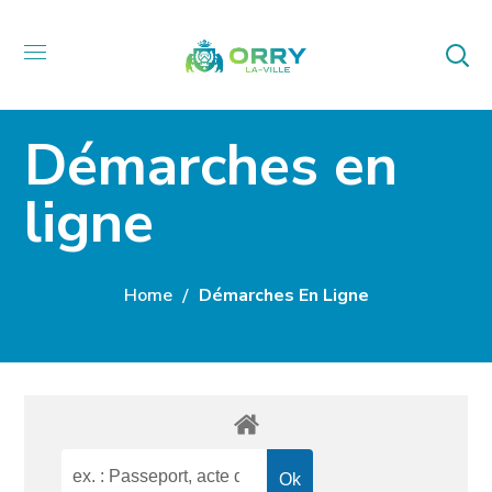
Démarches en
ligne
Home
Démarches En Ligne