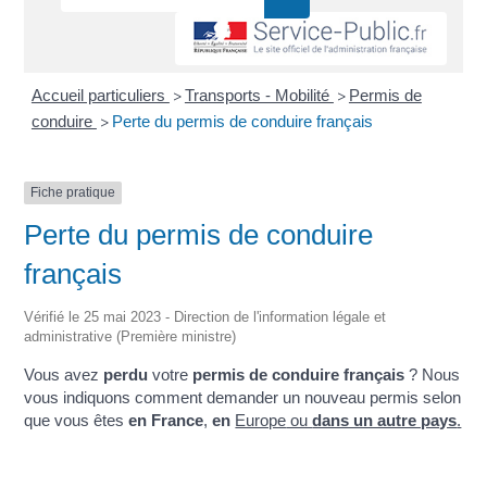
Accueil particuliers
Transports - Mobilité
Permis de
>
>
conduire
Perte du permis de conduire français
>
Fiche pratique
Perte du permis de conduire
français
Vérifié le 25 mai 2023 - Direction de l'information légale et
administrative (Première ministre)
Vous avez
perdu
votre
permis de conduire français
? Nous
vous indiquons comment demander un nouveau permis selon
que vous êtes
en France
,
en
Europe
ou
dans un autre pays
.