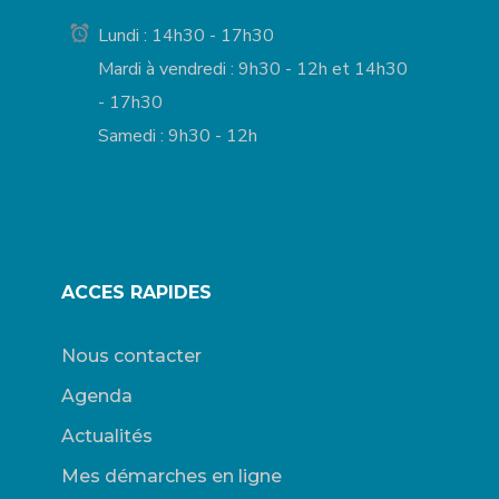
Lundi : 14h30 - 17h30
Mardi à vendredi : 9h30 - 12h et 14h30
- 17h30
Samedi : 9h30 - 12h
ACCES RAPIDES
Nous contacter
Agenda
Actualités
Mes démarches en ligne