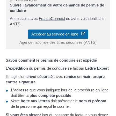
Suivre l'avancement de votre demande de permis de
conduire
Accessible avec
FranceConnect
ou avec vos identifiants
ANTS.
Accéder au service en ligne
Agence nationale des titres sécurisés (ANTS)
Savoir comment le permis de conduire est expédié
L'expédition
du permis de conduire se fait par
Lettre Expert
Il s'agit d'un
envoi sécurisé
, avec
remise en main propre
contre signature
.
L'adresse
que vous indiquez lors de la procédure en ligne
doit être
la plus complète possible
Votre
boite aux lettres
doit présenter le
nom et prénom
de la personne qui reçoit le courrier.
Si vous êtes absent
lors du passage du facteur, vous devez