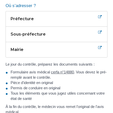
Où s’adresser ?
Préfecture
Sous-préfecture
Mairie
Le jour du contrôle, préparez les documents suivants :
Formulaire avis médical
cerfa n°14880
. Vous devez le pré-
remplir avant le contrôle.
Pièce d'identité en original
Permis de conduire en original
Tous les éléments que vous jugez utiles concernant votre
état de santé
À la fin du contrôle, le médecin vous remet l'original de l'avis
médical.