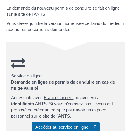
La demande du nouveau permis de conduire se fait en ligne
sur le site de l'
ANTS
.
Vous devez joindre la version numérisée de l'avis du médecin
aux autres documents demandés.
Service en ligne
Demande en ligne de permis de conduire en cas de
fin de validité
Accessible avec
FranceConnect
ou avec vos
identifiants
ANTS
. Si vous n'en avez pas, il vous est
proposé de créer un compte pour avoir un espace
personnel sur le site de l'ANTS.
Accéder au service en ligne