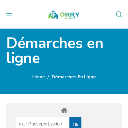
Démarches en
ligne
Home
Démarches En Ligne