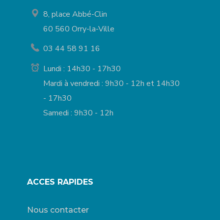
8, place Abbé-Clin
60 560 Orry-la-Ville
03 44 58 91 16
Lundi : 14h30 - 17h30
Mardi à vendredi : 9h30 - 12h et 14h30
- 17h30
Samedi : 9h30 - 12h
ACCES RAPIDES
Nous contacter