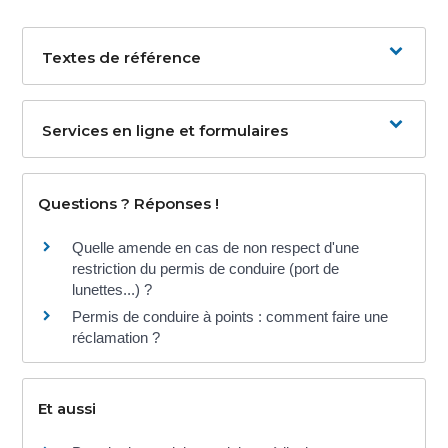
Textes de référence
Services en ligne et formulaires
Questions ? Réponses !
Quelle amende en cas de non respect d'une
restriction du permis de conduire (port de
lunettes...) ?
Permis de conduire à points : comment faire une
réclamation ?
Et aussi