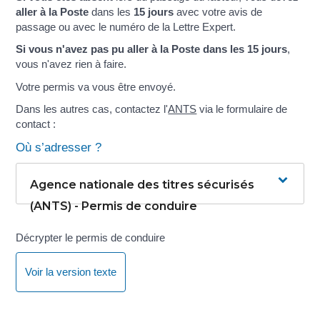
aller à la Poste
dans les
15 jours
avec votre avis de
passage ou avec le numéro de la Lettre Expert.
Si vous n'avez pas pu aller à la Poste dans les 15 jours
,
vous n'avez rien à faire.
Votre permis va vous être envoyé.
Dans les autres cas, contactez l'
ANTS
via le formulaire de
contact :
Où s’adresser ?
Agence nationale des titres sécurisés
(ANTS) - Permis de conduire
Décrypter le permis de conduire
Voir la version texte