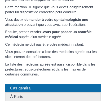
Cette mention 01 signifie que vous devez obligatoirement
porter un dispositif de correction pour conduire.
Vous devez
demander à votre ophtalmologiste une
attestation
prouvant que vous avez subi l'opération.
Ensuite, prenez
rendez-vous pour passer un contrôle
médical
auprès d'un médecin agréé.
Ce médecin ne doit pas être votre médecin traitant.
Vous pouvez consulter la liste des médecins agréés sur les
sites internet des préfectures.
La liste des médecins agréés est aussi disponible dans les
préfectures, sous-préfectures et dans les mairies de
certaines communes.
Cas général
À Paris