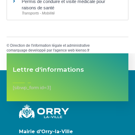
Permis de conduire et visite médicale pour
raisons de santé
Transports - Mobilité
©
Direction de l'information légale et administrative
comarquage developpé par l'
agence web
kienso.fr
Lettre d'informations
[sibwp_form id=3]
Mairie d'Orry-la-Ville