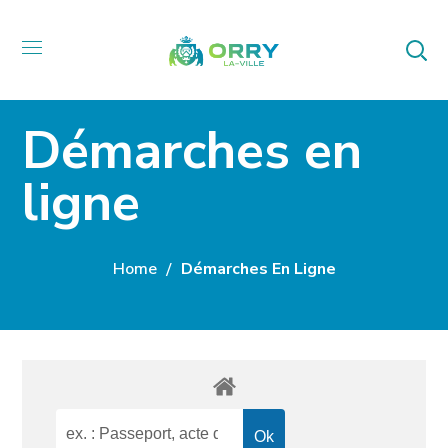
Démarches en
ligne
Home
Démarches En Ligne