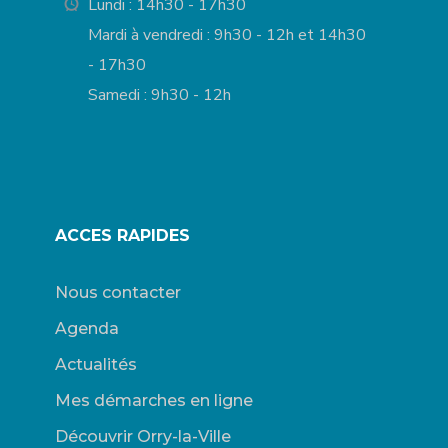
Lundi : 14h30 - 17h30
Mardi à vendredi : 9h30 - 12h et 14h30
- 17h30
Samedi : 9h30 - 12h
ACCES RAPIDES
Nous contacter
Agenda
Actualités
Mes démarches en ligne
Découvrir Orry-la-Ville