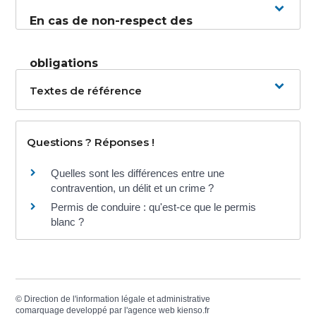
En cas de non-respect des
obligations
Textes de référence
Questions ? Réponses !
Quelles sont les différences entre une
contravention, un délit et un crime ?
Permis de conduire : qu'est-ce que le permis
blanc ?
©
Direction de l'information légale et administrative
comarquage developpé par l'
agence web
kienso.fr