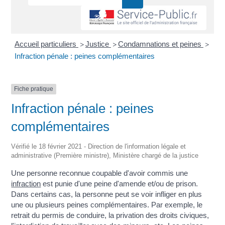
Accueil particuliers
Justice
Condamnations et peines
>
>
>
Infraction pénale : peines complémentaires
Fiche pratique
Infraction pénale : peines
complémentaires
Vérifié le 18 février 2021 - Direction de l'information légale et
administrative (Première ministre), Ministère chargé de la justice
Une personne reconnue coupable d'avoir commis une
infraction
est punie d'une peine d'amende et/ou de prison.
Dans certains cas, la personne peut se voir infliger en plus
une ou plusieurs peines complémentaires. Par exemple, le
retrait du permis de conduire, la privation des droits civiques,