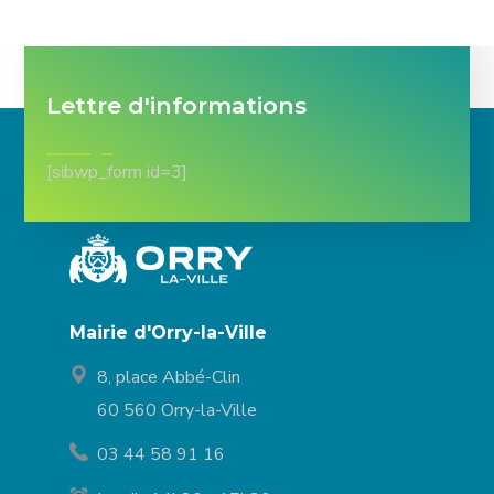
Lettre d'informations
[sibwp_form id=3]
Mairie d'Orry-la-Ville
8, place Abbé-Clin
60 560 Orry-la-Ville
03 44 58 91 16