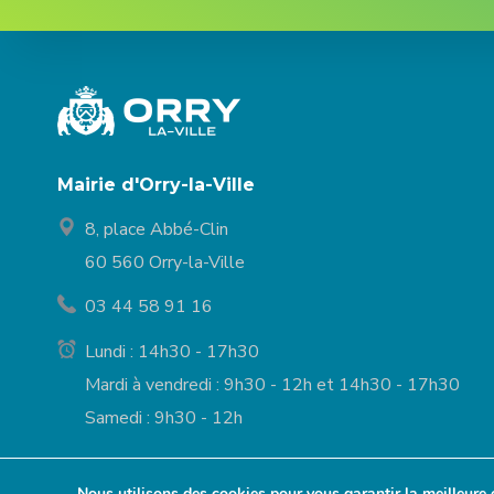
Mairie d'Orry-la-Ville
8, place Abbé-Clin
60 560 Orry-la-Ville
03 44 58 91 16
Lundi : 14h30 - 17h30
Mardi à vendredi : 9h30 - 12h et 14h30 - 17h30
Samedi : 9h30 - 12h
Nous utilisons des cookies pour vous garantir la meilleure 