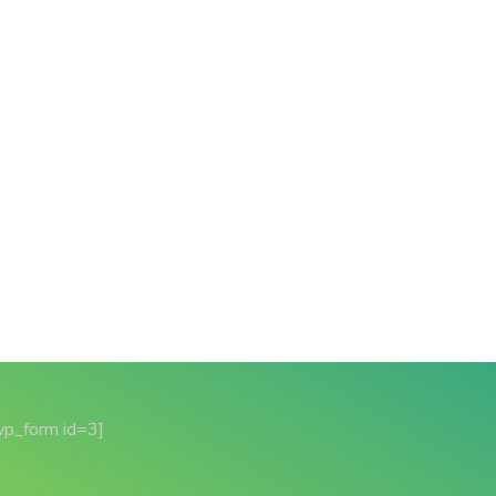
wp_form id=3]