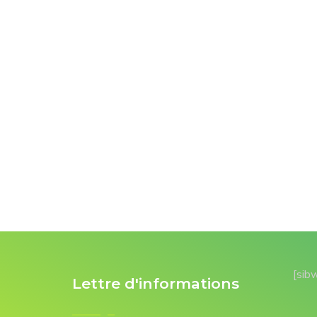
[sib
Lettre d'informations