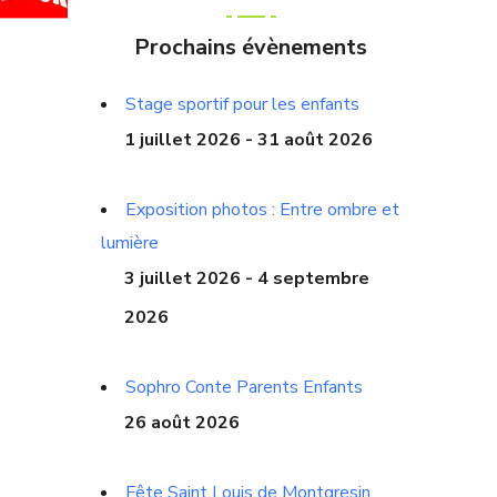
Prochains évènements
Stage sportif pour les enfants
1 juillet 2026 - 31 août 2026
Exposition photos : Entre ombre et
lumière
3 juillet 2026 - 4 septembre
2026
Sophro Conte Parents Enfants
26 août 2026
Fête Saint Louis de Montgresin