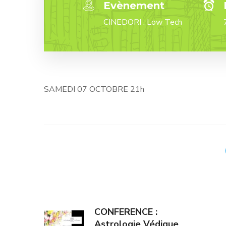
Evènement
CINEDORI : Low Tech
SAMEDI 07 OCTOBRE 21h
CONFERENCE :
Astrologie Védique