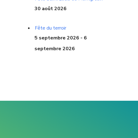
30 août 2026
Fête du terroir
5 septembre 2026 - 6
septembre 2026