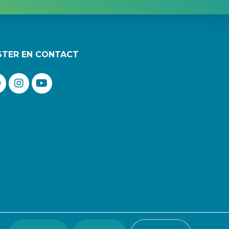
STER EN CONTACT