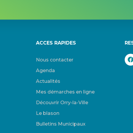
ACCES RAPIDES
RE
Nous contacter
Agenda
Actualités
Mes démarches en ligne
Découvrir Orry-la-Ville
Le blason
Bulletins Municipaux