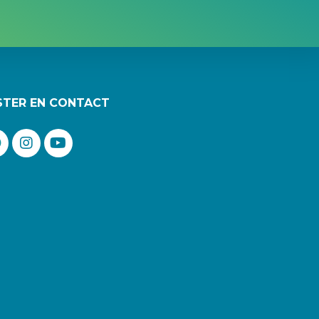
STER EN CONTACT