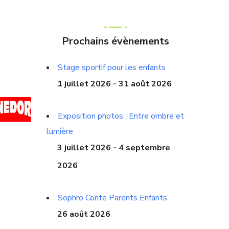
Prochains évènements
Stage sportif pour les enfants
1 juillet 2026 - 31 août 2026
Exposition photos : Entre ombre et
lumière
3 juillet 2026 - 4 septembre
2026
Sophro Conte Parents Enfants
26 août 2026