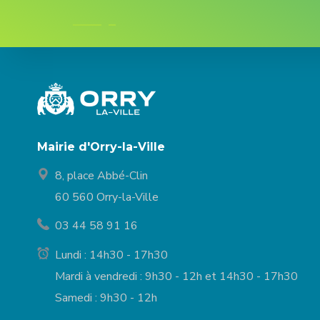
Mairie d'Orry-la-Ville
8, place Abbé-Clin
60 560 Orry-la-Ville
03 44 58 91 16
Lundi : 14h30 - 17h30
Mardi à vendredi : 9h30 - 12h et 14h30 - 17h30
Samedi : 9h30 - 12h