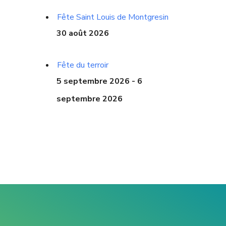
Fête Saint Louis de Montgresin
30 août 2026
Fête du terroir
5 septembre 2026 - 6
septembre 2026