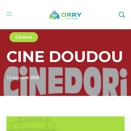
Cinéma
CINE DOUDOU
12 octobre 2025