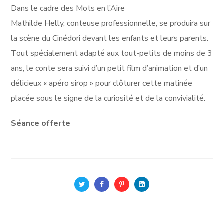
Dans le cadre des Mots en l’Aire
Mathilde Helly, conteuse professionnelle, se produira sur
la scène du Cinédori devant les enfants et leurs parents.
Tout spécialement adapté aux tout-petits de moins de 3
ans, le conte sera suivi d’un petit film d’animation et d’un
délicieux « apéro sirop » pour clôturer cette matinée
placée sous le signe de la curiosité et de la convivialité.
Séance offerte