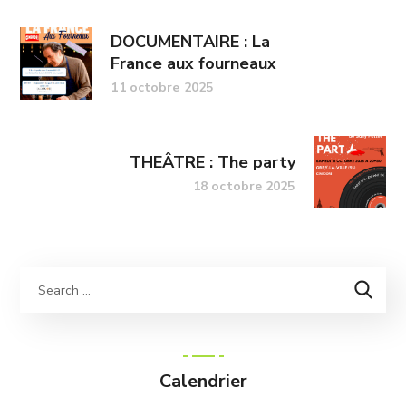
DOCUMENTAIRE : La
France aux fourneaux
11 octobre 2025
THEÂTRE : The party
18 octobre 2025
Calendrier