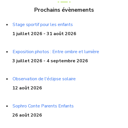
Prochains évènements
Stage sportif pour les enfants
1 juillet 2026 - 31 août 2026
Exposition photos : Entre ombre et lumière
3 juillet 2026 - 4 septembre 2026
Observation de l'éclipse solaire
12 août 2026
Sophro Conte Parents Enfants
26 août 2026