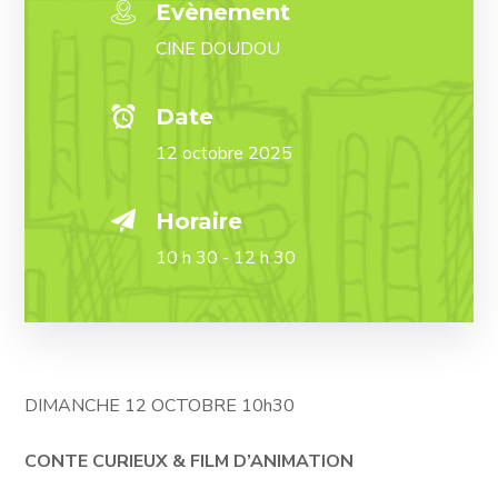
Evènement
CINE DOUDOU
Date
12 octobre 2025
Horaire
10 h 30 - 12 h 30
DIMANCHE 12 OCTOBRE 10h30
CONTE CURIEUX & FILM D’ANIMATION