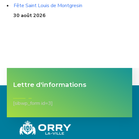
Fête Saint Louis de Montgresin
30 août 2026
Lettre d'informations
[sibwp_form id=3]