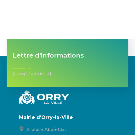
Lettre d'informations
[sibwp_form id=3]
Mairie d'Orry-la-Ville
8, place Abbé-Clin