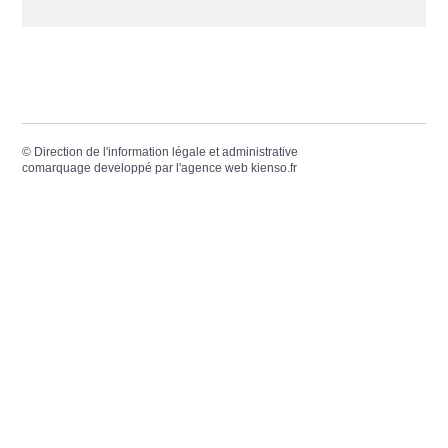
©
Direction de l'information légale et administrative
comarquage developpé par l'
agence web
kienso.fr