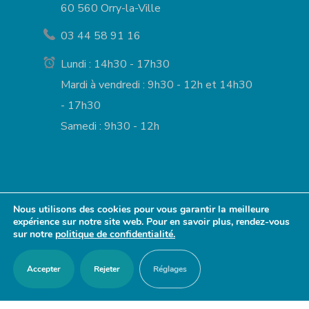
60 560 Orry-la-Ville
03 44 58 91 16
Lundi : 14h30 - 17h30
Mardi à vendredi : 9h30 - 12h et 14h30
- 17h30
Samedi : 9h30 - 12h
Nous utilisons des cookies pour vous garantir la meilleure
expérience sur notre site web. Pour en savoir plus, rendez-vous
ACCES RAPIDES
sur notre
politique de confidentialité.
Nous contacter
Accepter
Rejeter
Réglages
Agenda