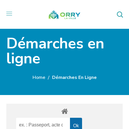
Démarches en
ligne
Home
Démarches En Ligne