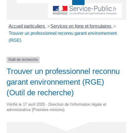
Accueil particuliers
Services en ligne et formulaires
>
>
Trouver un professionnel reconnu garant environnement
(RGE)
Outil de recherche
Trouver un professionnel reconnu
garant environnement (RGE)
(Outil de recherche)
Vérifié le 17 avril 2020 - Direction de l'information légale et
administrative (Première ministre)