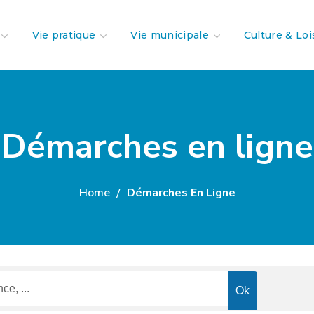
Vie pratique
Vie municipale
Culture & Loi
Démarches en ligne
Home
Démarches En Ligne