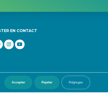
STER EN CONTACT
Accepter
Rejeter
Réglages