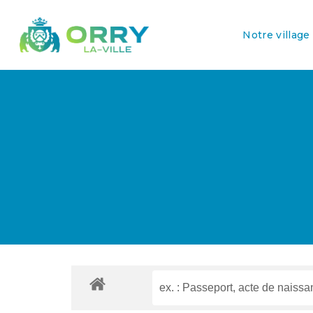
Notre village