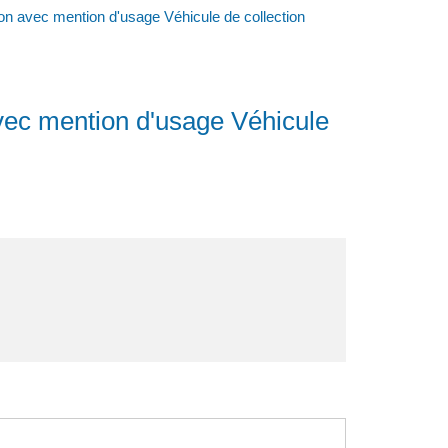
ation avec mention d'usage Véhicule de collection
 avec mention d'usage Véhicule