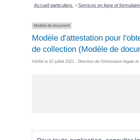
Accueil particuliers
Services en ligne et formulair
>
Modèle de document
Modèle d'attestation pour l'obt
de collection (Modèle de docu
Vérifié le 02 juillet 2021 - Direction de l'information légale 