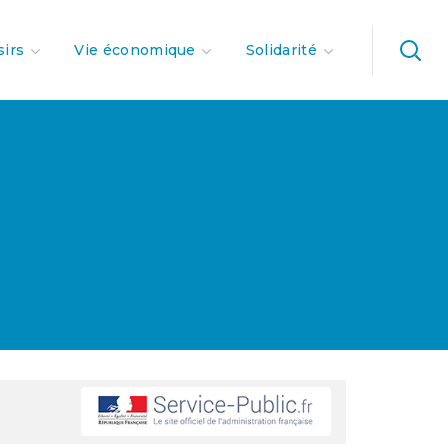
sirs
Vie économique
Solidarité