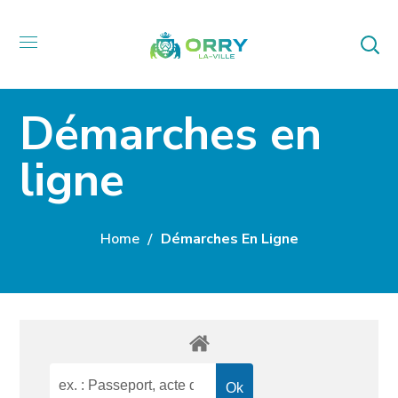
Démarches en
ligne
Home
Démarches En Ligne