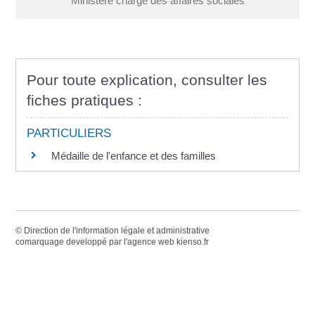
Ministère chargé des affaires sociales
Pour toute explication, consulter les
fiches pratiques :
PARTICULIERS
Médaille de l'enfance et des familles
©
Direction de l'information légale et administrative
comarquage developpé par l'
agence web
kienso.fr