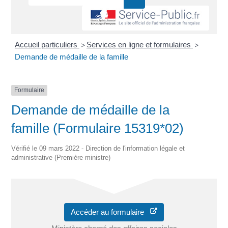
Accueil particuliers
Services en ligne et formulaires
>
>
Demande de médaille de la famille
Formulaire
Demande de médaille de la
famille (Formulaire 15319*02)
Vérifié le 09 mars 2022 - Direction de l'information légale et
administrative (Première ministre)
Accéder au formulaire