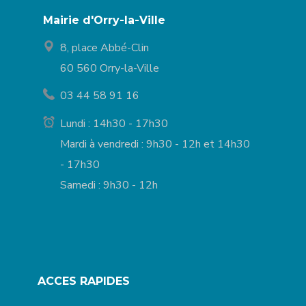
Mairie d'Orry-la-Ville
8, place Abbé-Clin
60 560 Orry-la-Ville
03 44 58 91 16
Lundi : 14h30 - 17h30
Mardi à vendredi : 9h30 - 12h et 14h30
- 17h30
Samedi : 9h30 - 12h
ACCES RAPIDES