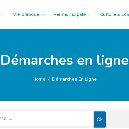
Vie pratique
Vie municipale
Culture & Loi
Démarches en ligne
Home
Démarches En Ligne