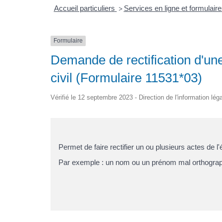
Accueil particuliers
Services en ligne et formulair
>
Formulaire
Demande de rectification d'une
civil (Formulaire 11531*03)
Vérifié le 12 septembre 2023 - Direction de l'information lég
Permet de faire rectifier un ou plusieurs actes de l
Par exemple : un nom ou un prénom mal orthographi