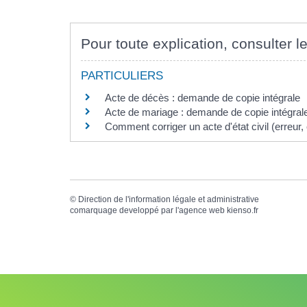
Pour toute explication, consulter le
PARTICULIERS
Acte de décès : demande de copie intégrale
Acte de mariage : demande de copie intégrale 
Comment corriger un acte d'état civil (erreur, c
©
Direction de l'information légale et administrative
comarquage developpé par l'
agence web
kienso.fr