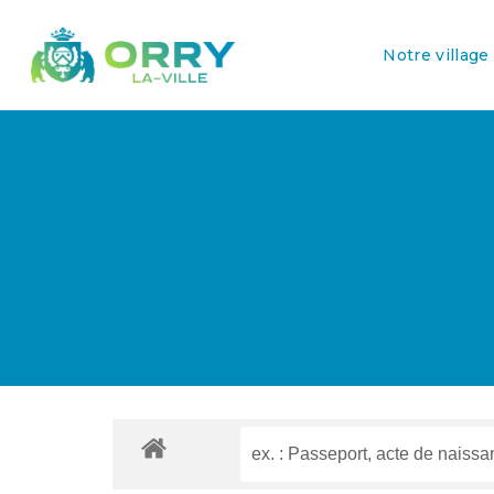
Notre village