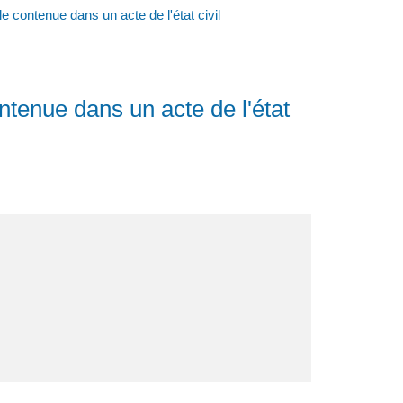
e contenue dans un acte de l'état civil
ntenue dans un acte de l'état