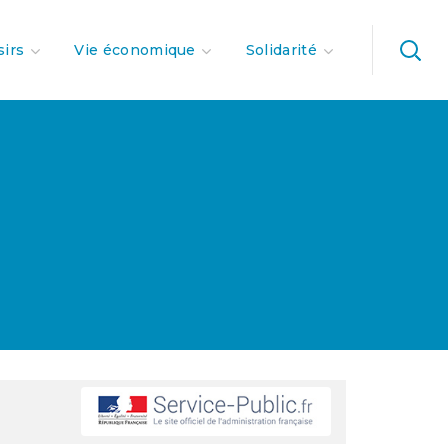
sirs
Vie économique
Solidarité