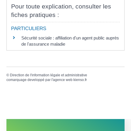
Pour toute explication, consulter les
fiches pratiques :
PARTICULIERS
Sécurité sociale : affiliation d'un agent public auprès
de l'assurance maladie
©
Direction de l'information légale et administrative
comarquage developpé par l'
agence web
kienso.fr