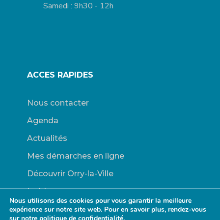
Samedi : 9h30 - 12h
ACCES RAPIDES
Nous contacter
Agenda
Actualités
Mes démarches en ligne
Découvrir Orry-la-Ville
Le blason
Nous utilisons des cookies pour vous garantir la meilleure
Bulletins Municipaux
expérience sur notre site web. Pour en savoir plus, rendez-vous
sur notre
politique de confidentialité.