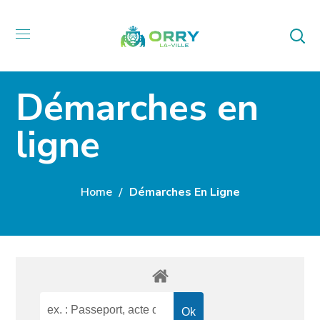
Démarches en
ligne
Home
Démarches En Ligne