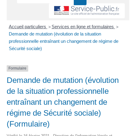
Accueil particuliers
Services en ligne et formulaires
>
>
Demande de mutation (évolution de la situation
professionnelle entraînant un changement de régime de
Sécurité sociale)
Formulaire
Demande de mutation (évolution
de la situation professionnelle
entraînant un changement de
régime de Sécurité sociale)
(Formulaire)
Vérifié le 16 février 2021 - Direction de l'information légale et