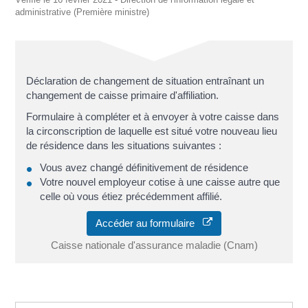
administrative (Première ministre)
Déclaration de changement de situation entraînant un
changement de caisse primaire d'affiliation.
Formulaire à compléter et à envoyer à votre caisse dans
la circonscription de laquelle est situé votre nouveau lieu
de résidence dans les situations suivantes :
Vous avez changé définitivement de résidence
Votre nouvel employeur cotise à une caisse autre que
celle où vous étiez précédemment affilié.
Accéder au formulaire
Caisse nationale d'assurance maladie (Cnam)