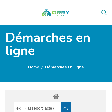
Démarches en
ligne
Home
Démarches En Ligne