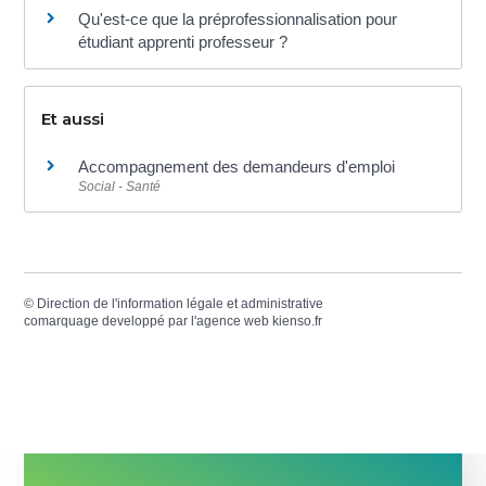
Qu'est-ce que la préprofessionnalisation pour
étudiant apprenti professeur ?
Et aussi
Accompagnement des demandeurs d'emploi
Social - Santé
©
Direction de l'information légale et administrative
comarquage developpé par l'
agence web
kienso.fr