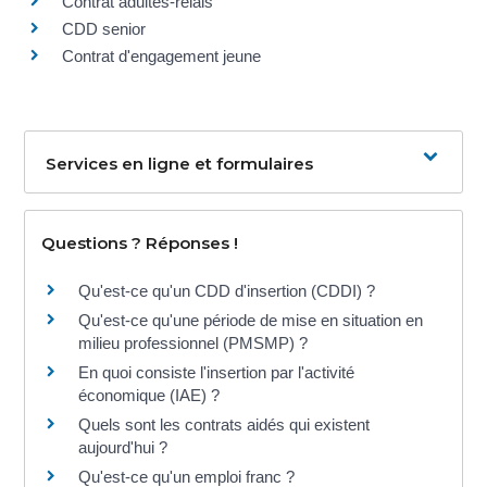
Contrat adultes-relais
CDD senior
Contrat d'engagement jeune
Services en ligne et formulaires
Questions ? Réponses !
Qu'est-ce qu'un CDD d'insertion (CDDI) ?
Qu'est-ce qu'une période de mise en situation en
milieu professionnel (PMSMP) ?
En quoi consiste l'insertion par l'activité
économique (IAE) ?
Quels sont les contrats aidés qui existent
aujourd'hui ?
Qu'est-ce qu'un emploi franc ?