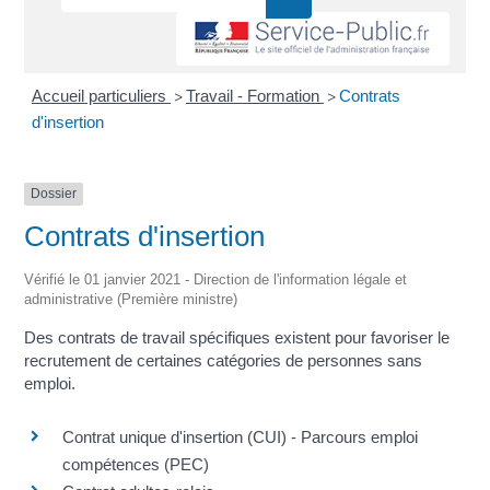
Accueil particuliers
Travail - Formation
Contrats
>
>
d'insertion
Dossier
Contrats d'insertion
Vérifié le 01 janvier 2021 - Direction de l'information légale et
administrative (Première ministre)
Des contrats de travail spécifiques existent pour favoriser le
recrutement de certaines catégories de personnes sans
emploi.
Contrat unique d'insertion (CUI) - Parcours emploi
compétences (PEC)