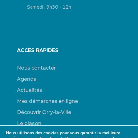
Samedi : 9h30 - 12h
ACCES RAPIDES
Nous contacter
Agenda
Actualités
Mes démarches en ligne
Découvrir Orry-la-Ville
Le blason
Nous utilisons des cookies pour vous garantir la meilleure
Bulletins Municipaux