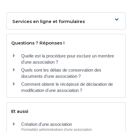
Services en ligne et formulaires
Questions ? Réponses !
Quelle est la procédure pour exclure un membre
d'une association ?
Quels sont les délais de conservation des
documents d'une association ?
Comment obtenir le récépissé de déclaration de
modification d'une association ?
Et aussi
Création d'une association
Formalités administratives d'une association