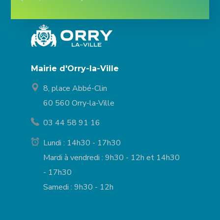
Mairie d'Orry-la-Ville
8, place Abbé-Clin
60 560 Orry-la-Ville
03 44 58 91 16
Lundi : 14h30 - 17h30
Mardi à vendredi : 9h30 - 12h et 14h30
- 17h30
Samedi : 9h30 - 12h