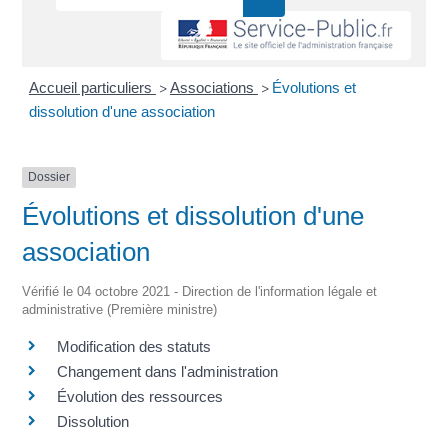
Accueil particuliers
Associations
Évolutions et
>
>
dissolution d'une association
Dossier
Évolutions et dissolution d'une
association
Vérifié le 04 octobre 2021 - Direction de l'information légale et
administrative (Première ministre)
Modification des statuts
Changement dans l'administration
Évolution des ressources
Dissolution