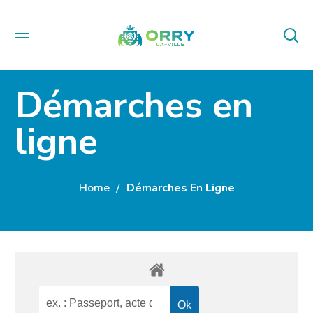
Démarches en
ligne
Home
Démarches En Ligne