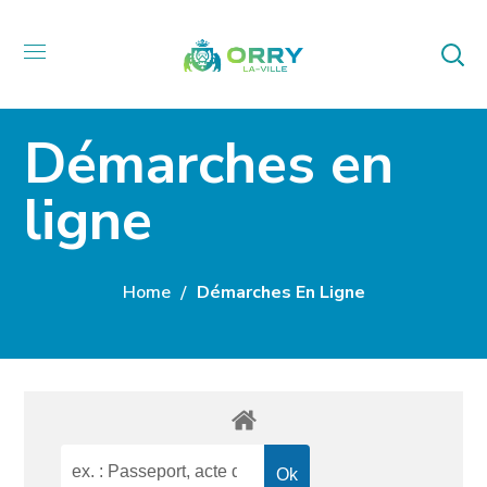
Démarches en
ligne
Home
Démarches En Ligne