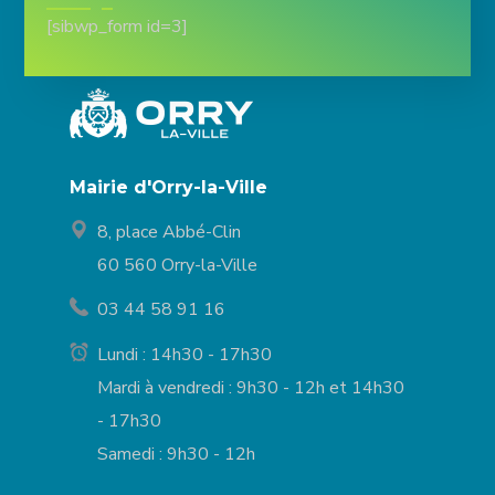
[sibwp_form id=3]
Mairie d'Orry-la-Ville
8, place Abbé-Clin
60 560 Orry-la-Ville
03 44 58 91 16
Lundi : 14h30 - 17h30
Mardi à vendredi : 9h30 - 12h et 14h30
- 17h30
Samedi : 9h30 - 12h