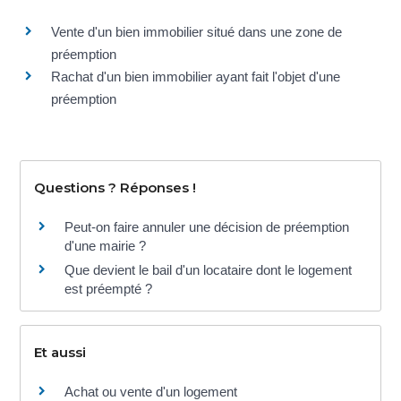
Vente d'un bien immobilier situé dans une zone de
préemption
Rachat d'un bien immobilier ayant fait l'objet d'une
préemption
Questions ? Réponses !
Peut-on faire annuler une décision de préemption
d'une mairie ?
Que devient le bail d'un locataire dont le logement
est préempté ?
Et aussi
Achat ou vente d'un logement