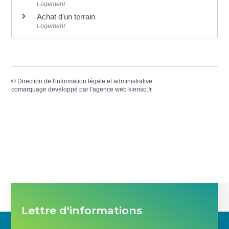
Logement
Achat d'un terrain
Logement
©
Direction de l'information légale et administrative
comarquage developpé par l'
agence web
kienso.fr
Lettre d'informations