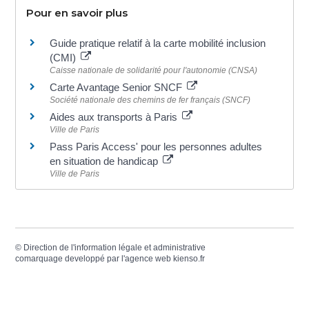
Pour en savoir plus
Guide pratique relatif à la carte mobilité inclusion
(CMI)
Caisse nationale de solidarité pour l'autonomie (CNSA)
Carte Avantage Senior SNCF
Société nationale des chemins de fer français (SNCF)
Aides aux transports à Paris
Ville de Paris
Pass Paris Access' pour les personnes adultes
en situation de handicap
Ville de Paris
©
Direction de l'information légale et administrative
comarquage developpé par l'
agence web
kienso.fr