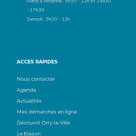
Mardi à vendredi : 9h30 - 12h et 14h30
- 17h30
Samedi : 9h30 - 12h
ACCES RAPIDES
Nous contacter
Agenda
Actualités
Mes démarches en ligne
Découvrir Orry-la-Ville
Le blason