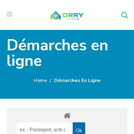
Démarches en
ligne
Home
Démarches En Ligne