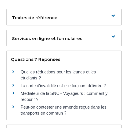
Textes de référence
Services en ligne et formulaires
Questions ? Réponses !
Quelles réductions pour les jeunes et les
étudiants ?
La carte d'invalidité est-elle toujours délivrée ?
Médiateur de la SNCF Voyageurs : comment y
recourir ?
Peut-on contester une amende reçue dans les
transports en commun ?