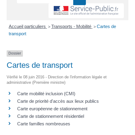
Accueil particuliers
Transports - Mobilité
Cartes de
>
>
transport
Dossier
Cartes de transport
Vérifié le 08 juin 2016 - Direction de l'information légale et
administrative (Première ministre)
Carte mobilité inclusion (CMI)
Carte de priorité d'accès aux lieux publics
Carte européenne de stationnement
Carte de stationnement résidentiel
Carte familles nombreuses