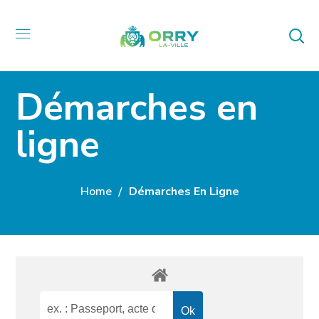
Démarches en
ligne
Home
Démarches En Ligne