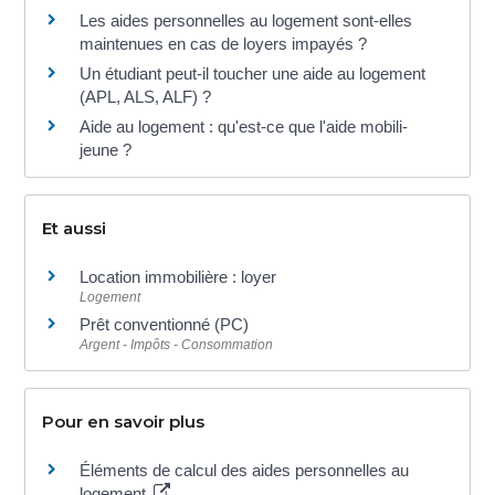
Les aides personnelles au logement sont-elles
maintenues en cas de loyers impayés ?
Un étudiant peut-il toucher une aide au logement
(APL, ALS, ALF) ?
Aide au logement : qu'est-ce que l'aide mobili-
jeune ?
Et aussi
Location immobilière : loyer
Logement
Prêt conventionné (PC)
Argent - Impôts - Consommation
Pour en savoir plus
Éléments de calcul des aides personnelles au
logement