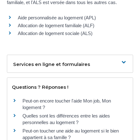
familiale, et l'ALS est versée dans tous les autres cas.
Aide personnalisée au logement (APL)
Allocation de logement familiale (ALF)
Allocation de logement sociale (ALS)
Services en ligne et formulaires
Questions ? Réponses !
Peut-on encore toucher l'aide Mon job, Mon
logement ?
Quelles sont les différences entre les aides
personnelles au logement ?
Peut-on toucher une aide au logement si le bien
appartient à sa famille ?