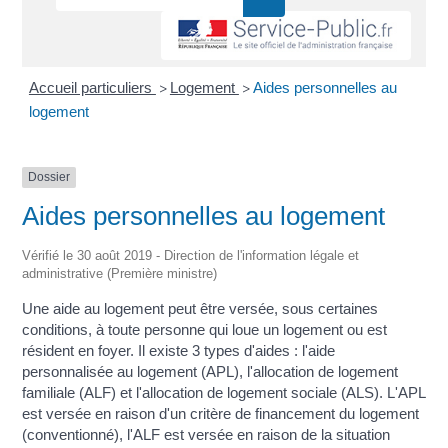
Accueil particuliers
Logement
Aides personnelles au
>
>
logement
Dossier
Aides personnelles au logement
Vérifié le 30 août 2019 - Direction de l'information légale et
administrative (Première ministre)
Une aide au logement peut être versée, sous certaines
conditions, à toute personne qui loue un logement ou est
résident en foyer. Il existe 3 types d'aides : l'aide
personnalisée au logement (APL), l'allocation de logement
familiale (ALF) et l'allocation de logement sociale (ALS). L'APL
est versée en raison d'un critère de financement du logement
(conventionné), l'ALF est versée en raison de la situation