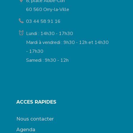
8, place Abbé-Clin
60 560 Orry-la-Ville
03 44 58 91 16
Lundi : 14h30 - 17h30
Mardi à vendredi : 9h30 - 12h et 14h30
- 17h30
Samedi : 9h30 - 12h
ACCES RAPIDES
Nous contacter
Agenda