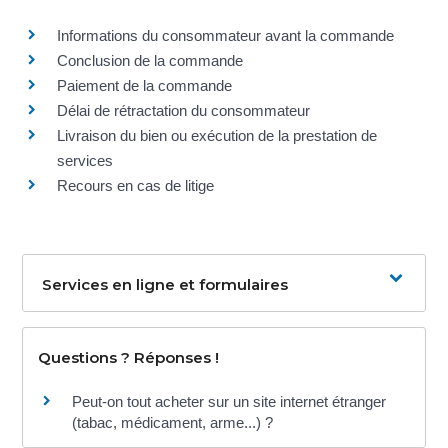
Informations du consommateur avant la commande
Conclusion de la commande
Paiement de la commande
Délai de rétractation du consommateur
Livraison du bien ou exécution de la prestation de
services
Recours en cas de litige
Services en ligne et formulaires
Questions ? Réponses !
Peut-on tout acheter sur un site internet étranger
(tabac, médicament, arme...) ?