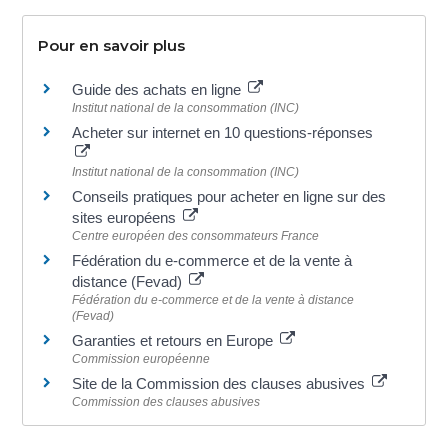
Pour en savoir plus
Guide des achats en ligne
Institut national de la consommation (INC)
Acheter sur internet en 10 questions-réponses
Institut national de la consommation (INC)
Conseils pratiques pour acheter en ligne sur des
sites européens
Centre européen des consommateurs France
Fédération du e-commerce et de la vente à
distance (Fevad)
Fédération du e-commerce et de la vente à distance
(Fevad)
Garanties et retours en Europe
Commission européenne
Site de la Commission des clauses abusives
Commission des clauses abusives