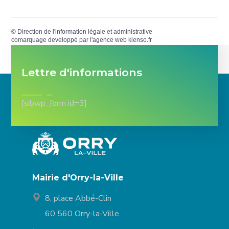
©
Direction de l'information légale et administrative
comarquage developpé par l'
agence web
kienso.fr
Lettre d'informations
[sibwp_form id=3]
Mairie d'Orry-la-Ville
8, place Abbé-Clin
60 560 Orry-la-Ville