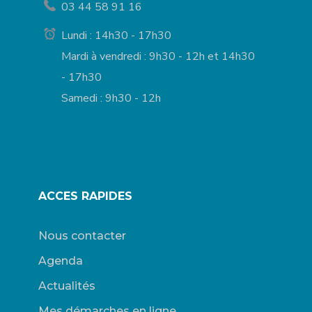
03 44 58 91 16
Lundi : 14h30 - 17h30
Mardi à vendredi : 9h30 - 12h et 14h30
- 17h30
Samedi : 9h30 - 12h
ACCES RAPIDES
Nous contacter
Agenda
Actualités
Mes démarches en ligne