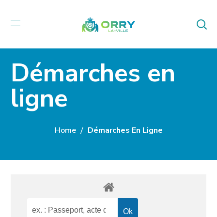
Démarches en
ligne
Home
Démarches En Ligne