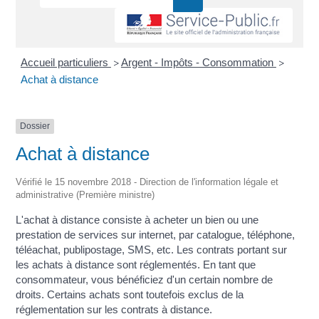
Accueil particuliers
Argent - Impôts - Consommation
>
>
Achat à distance
Dossier
Achat à distance
Vérifié le 15 novembre 2018 - Direction de l'information légale et
administrative (Première ministre)
L'achat à distance consiste à acheter un bien ou une
prestation de services sur internet, par catalogue, téléphone,
téléachat, publipostage, SMS, etc. Les contrats portant sur
les achats à distance sont réglementés. En tant que
consommateur, vous bénéficiez d'un certain nombre de
droits. Certains achats sont toutefois exclus de la
réglementation sur les contrats à distance.