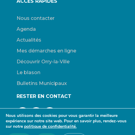
ACCES RAPIDES
Nous contacter
Agenda
Actualités
Mes démarches en ligne
Découvrir Orry-la-Ville
Le blason
Bulletins Municipaux
RESTER EN CONTACT
Nous utilisons des cookies pour vous garantir la meilleure
expérience sur notre site web. Pour en savoir plus, rendez-vous
sur notre
politique de confidentialité.