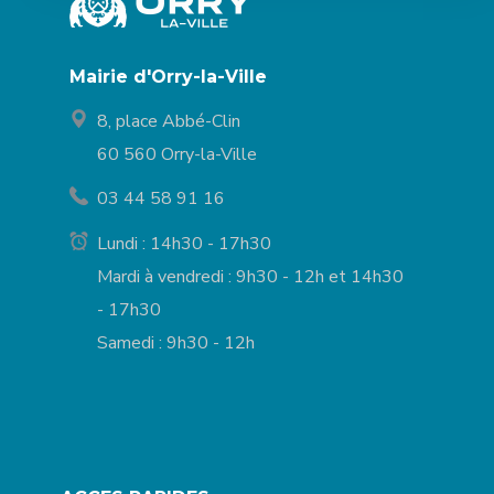
Mairie d'Orry-la-Ville
8, place Abbé-Clin
60 560 Orry-la-Ville
03 44 58 91 16
Lundi : 14h30 - 17h30
Mardi à vendredi : 9h30 - 12h et 14h30
- 17h30
Samedi : 9h30 - 12h