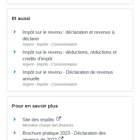
Et aussi
Impôt sur le revenu : déclaration et revenus à
déclarer
Argent - Impôts - Consommation
Impôt sur le revenu : déductions, réductions et
crédits d'impôt
Argent - Impôts - Consommation
Impôt sur le revenu - Déclaration de revenus
annuelle
Argent - Impôts - Consommation
Pour en savoir plus
Site des impôts
Ministère chargé des finances
Brochure pratique 2023 - Déclaration des
revenus de 2022