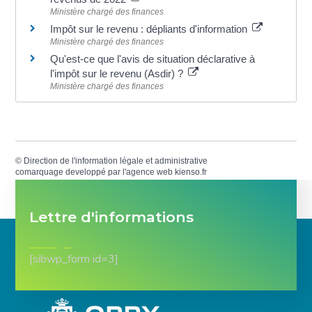
Ministère chargé des finances
Impôt sur le revenu : dépliants d'information
Ministère chargé des finances
Qu'est-ce que l'avis de situation déclarative à
l'impôt sur le revenu (Asdir) ?
Ministère chargé des finances
©
Direction de l'information légale et administrative
comarquage developpé par l'
agence web
kienso.fr
Lettre d'informations
[sibwp_form id=3]