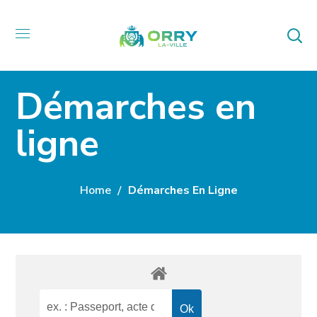
Démarches en
ligne
Home
Démarches En Ligne