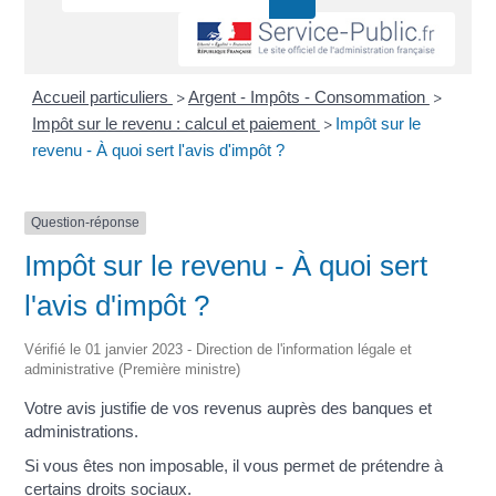
Accueil particuliers
Argent - Impôts - Consommation
>
>
Impôt sur le revenu : calcul et paiement
Impôt sur le
>
revenu - À quoi sert l'avis d'impôt ?
Question-réponse
Impôt sur le revenu - À quoi sert
l'avis d'impôt ?
Vérifié le 01 janvier 2023 - Direction de l'information légale et
administrative (Première ministre)
Votre avis justifie de vos revenus auprès des banques et
administrations.
Si vous êtes non imposable, il vous permet de prétendre à
certains droits sociaux.