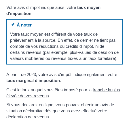
Votre avis d'impôt indique aussi votre
taux moyen
d'imposition
.
À noter
Votre taux moyen est différent de votre
taux de
prélèvement à la source
. En effet, ce dernier ne tient pas
compte de vos réductions ou crédits d'impôt, ni de
certains revenus (par exemple, plus-values de cession de
valeurs mobilières ou revenus taxés à un taux forfaitaire).
À partir de 2023, votre avis d'impôt indique également votre
taux marginal d'imposition
.
C'est le taux auquel vous êtes imposé pour la
tranche la plus
élevée de vos revenus
.
Si vous déclarez en ligne, vous pouvez obtenir un avis de
situation déclarative dès que vous avez effectué votre
déclaration de revenus.