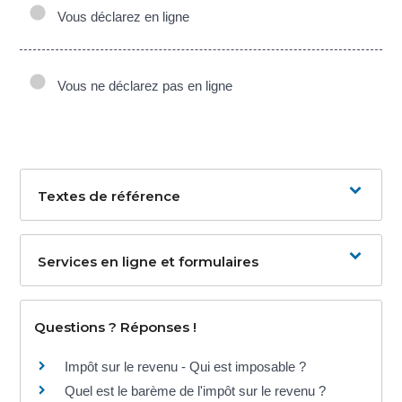
Vous déclarez en ligne
Vous ne déclarez pas en ligne
Textes de référence
Services en ligne et formulaires
Questions ? Réponses !
Impôt sur le revenu - Qui est imposable ?
Quel est le barème de l'impôt sur le revenu ?