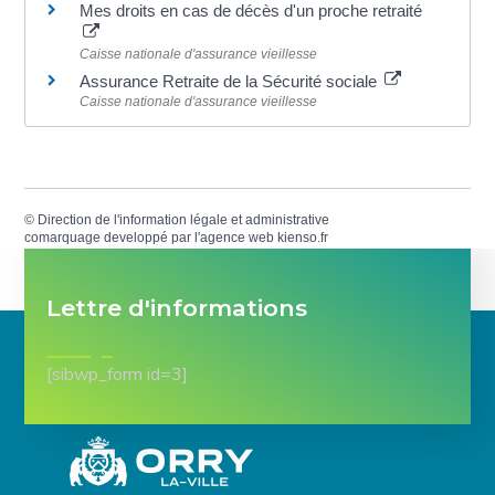
Mes droits en cas de décès d'un proche retraité
Caisse nationale d'assurance vieillesse
Assurance Retraite de la Sécurité sociale
Caisse nationale d'assurance vieillesse
©
Direction de l'information légale et administrative
comarquage developpé par l'
agence web
kienso.fr
Lettre d'informations
[sibwp_form id=3]