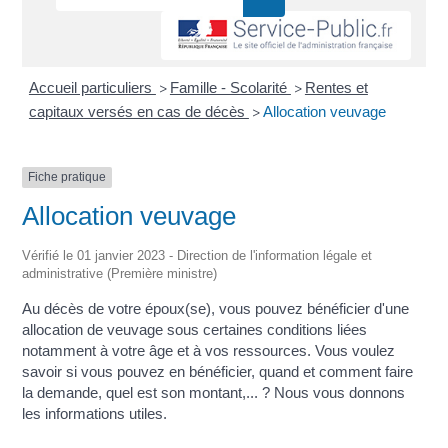
Accueil particuliers
Famille - Scolarité
Rentes et
>
>
capitaux versés en cas de décès
Allocation veuvage
>
Fiche pratique
Allocation veuvage
Vérifié le 01 janvier 2023 - Direction de l'information légale et
administrative (Première ministre)
Au décès de votre époux(se), vous pouvez bénéficier d'une
allocation de veuvage sous certaines conditions liées
notamment à votre âge et à vos ressources. Vous voulez
savoir si vous pouvez en bénéficier, quand et comment faire
la demande, quel est son montant,... ? Nous vous donnons
les informations utiles.