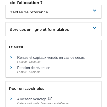
de l'allocation ?
Textes de référence
Services en ligne et formulaires
Et aussi
Rentes et capitaux versés en cas de décès
Famille - Scolarité
Pension de réversion
Famille - Scolarité
Pour en savoir plus
Allocation veuvage
Caisse nationale d'assurance vieillesse