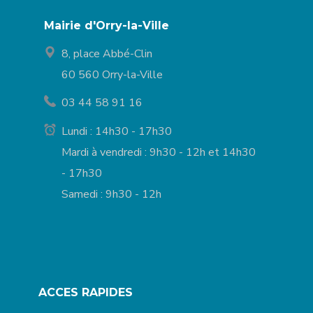
Mairie d'Orry-la-Ville
8, place Abbé-Clin
60 560 Orry-la-Ville
03 44 58 91 16
Lundi : 14h30 - 17h30
Mardi à vendredi : 9h30 - 12h et 14h30
- 17h30
Samedi : 9h30 - 12h
ACCES RAPIDES