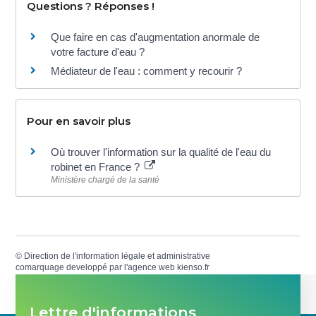
Questions ? Réponses !
Que faire en cas d'augmentation anormale de
votre facture d'eau ?
Médiateur de l'eau : comment y recourir ?
Pour en savoir plus
Où trouver l'information sur la qualité de l'eau du
robinet en France ?
Ministère chargé de la santé
©
Direction de l'information légale et administrative
comarquage developpé par l'
agence web
kienso.fr
Lettre d'informations