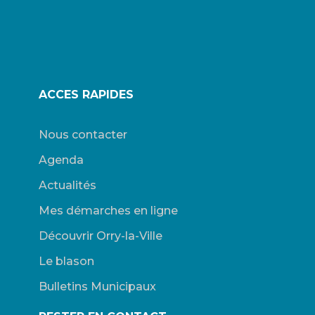
ACCES RAPIDES
Nous contacter
Agenda
Actualités
Mes démarches en ligne
Découvrir Orry-la-Ville
Le blason
Bulletins Municipaux