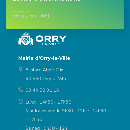
[sibwp_form id=3]
Mairie d'Orry-la-Ville
8, place Abbé-Clin
60 560 Orry-la-Ville
03 44 58 91 16
Lundi : 14h30 - 17h30
Mardi à vendredi : 9h30 - 12h et 14h30
- 17h30
Samedi : 9h30 - 12h