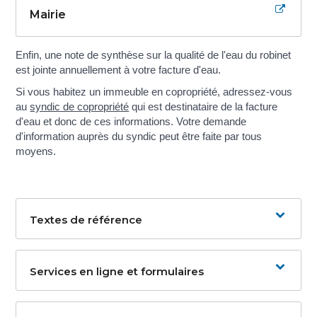
Mairie
Enfin, une note de synthèse sur la qualité de l'eau du robinet
est jointe annuellement à votre facture d'eau.
Si vous habitez un immeuble en copropriété, adressez-vous
au
syndic de copropriété
qui est destinataire de la facture
d'eau et donc de ces informations. Votre demande
d'information auprès du syndic peut être faite par tous
moyens.
Textes de référence
Services en ligne et formulaires