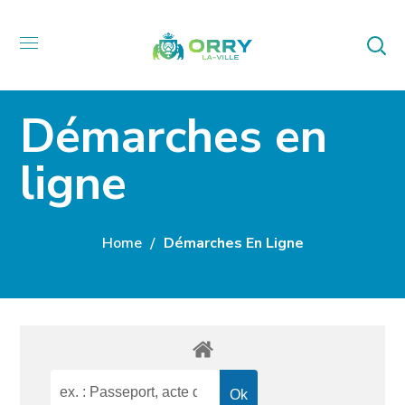
Démarches en
ligne
Home
Démarches En Ligne