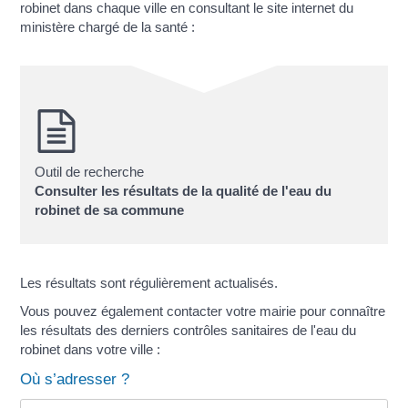
robinet dans chaque ville en consultant le site internet du
ministère chargé de la santé :
Outil de recherche
Consulter les résultats de la qualité de l'eau du
robinet de sa commune
Les résultats sont régulièrement actualisés.
Vous pouvez également contacter votre mairie pour connaître
les résultats des derniers contrôles sanitaires de l'eau du
robinet dans votre ville :
Où s’adresser ?