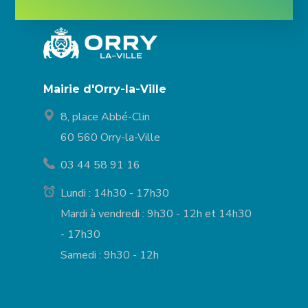
Mairie d'Orry-la-Ville
8, place Abbé-Clin
60 560 Orry-la-Ville
03 44 58 91 16
Lundi : 14h30 - 17h30
Mardi à vendredi : 9h30 - 12h et 14h30
- 17h30
Samedi : 9h30 - 12h