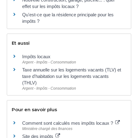
effet sur les impôts locaux ?
Qu'est-ce que la résidence principale pour les
impôts ?
Et aussi
Impôts locaux
Argent - Impôts - Consommation
Taxe annuelle sur les logements vacants (TLV) et
taxe d'habitation sur les logements vacants
(THLV)
Argent - Impôts - Consommation
Pour en savoir plus
Comment sont calculés mes impôts locaux ?
Ministère chargé des finances
Site des impôts