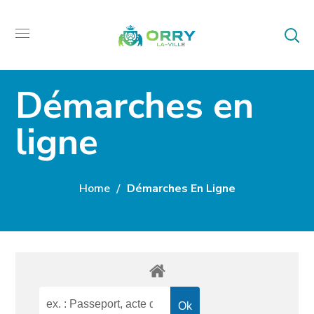
Démarches en
ligne
Home
Démarches En Ligne