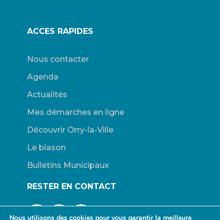
ACCES RAPIDES
Nous contacter
Agenda
Actualités
Mes démarches en ligne
Découvrir Orry-la-Ville
Le blason
Bulletins Municipaux
RESTER EN CONTACT
Nous utilisons des cookies pour vous garantir la meilleure