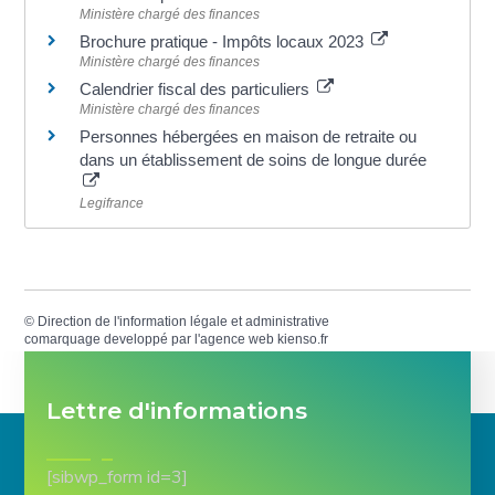
Ministère chargé des finances
Brochure pratique - Impôts locaux 2023
Ministère chargé des finances
Calendrier fiscal des particuliers
Ministère chargé des finances
Personnes hébergées en maison de retraite ou
dans un établissement de soins de longue durée
Legifrance
©
Direction de l'information légale et administrative
comarquage developpé par l'
agence web
kienso.fr
Lettre d'informations
[sibwp_form id=3]