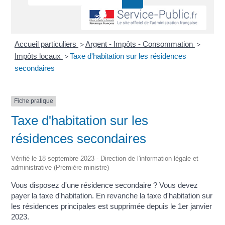
Accueil particuliers
Argent - Impôts - Consommation
>
>
Impôts locaux
Taxe d'habitation sur les résidences
>
secondaires
Fiche pratique
Taxe d'habitation sur les
résidences secondaires
Vérifié le 18 septembre 2023 - Direction de l'information légale et
administrative (Première ministre)
Vous disposez d'une résidence secondaire ? Vous devez
payer la taxe d'habitation. En revanche la taxe d'habitation sur
les résidences principales est supprimée depuis le 1
er
janvier
2023.