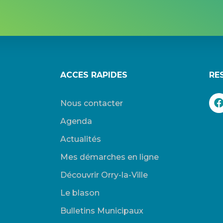
ACCES RAPIDES
RE
Nous contacter
Agenda
Actualités
Mes démarches en ligne
Découvrir Orry-la-Ville
Le blason
Bulletins Municipaux