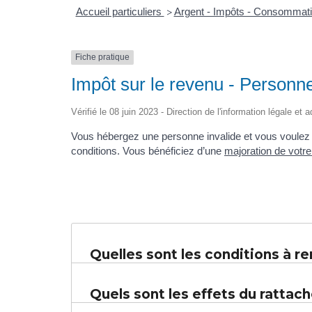
Accueil particuliers
Argent - Impôts - Consommat
>
Fiche pratique
Impôt sur le revenu - Personne
Vérifié le 08 juin 2023 - Direction de l'information légale et 
Vous hébergez une personne invalide et vous voulez 
conditions. Vous bénéficiez d’une
majoration de votr
Quelles sont les conditions à re
Quels sont les effets du rattach