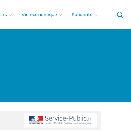
sirs
Vie économique
Solidarité