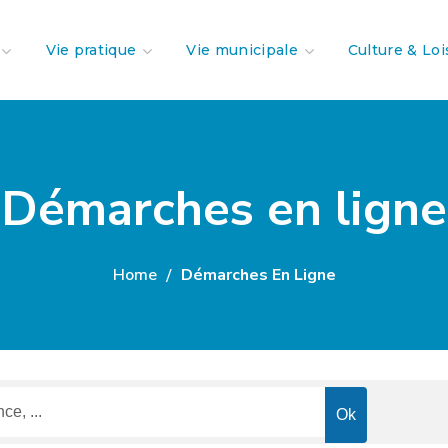
Vie pratique
Vie municipale
Culture & Loi
Démarches en ligne
Home
Démarches En Ligne