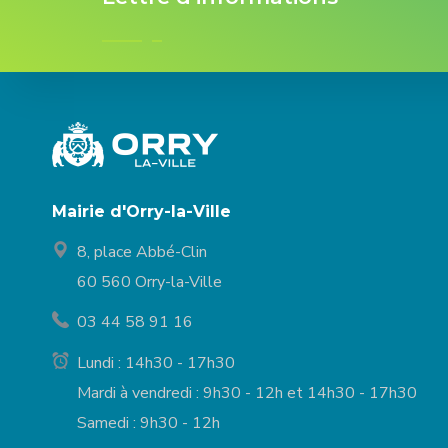
Mairie d'Orry-la-Ville
8, place Abbé-Clin
60 560 Orry-la-Ville
03 44 58 91 16
Lundi : 14h30 - 17h30
Mardi à vendredi : 9h30 - 12h et 14h30 - 17h30
Samedi : 9h30 - 12h