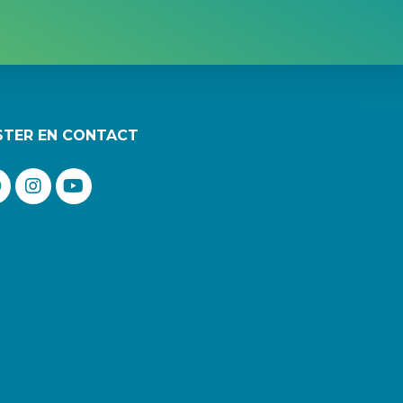
STER EN CONTACT