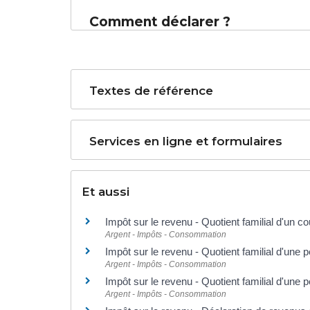
Comment déclarer ?
Textes de référence
Services en ligne et formulaires
Et aussi
Impôt sur le revenu - Quotient familial d'un 
Argent - Impôts - Consommation
Impôt sur le revenu - Quotient familial d'une 
Argent - Impôts - Consommation
Impôt sur le revenu - Quotient familial d'un
Argent - Impôts - Consommation