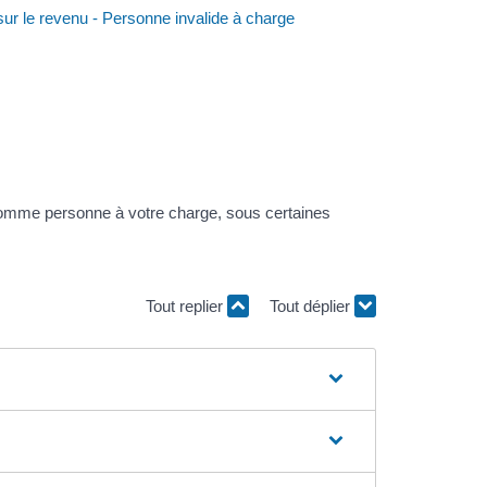
sur le revenu - Personne invalide à charge
 comme personne à votre charge, sous certaines
Tout replier
Tout déplier