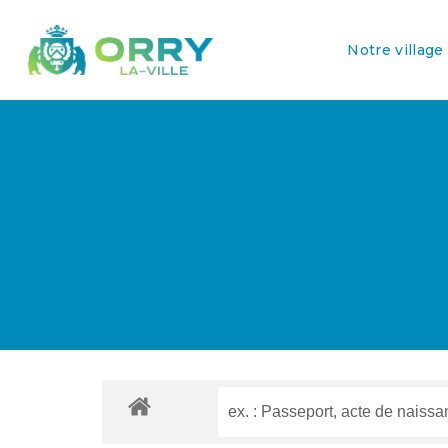
Notre village