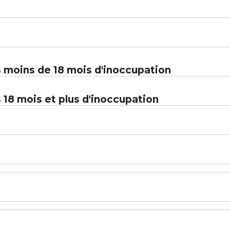
s moins de 18 mois d'inoccupation
 18 mois et plus d'inoccupation