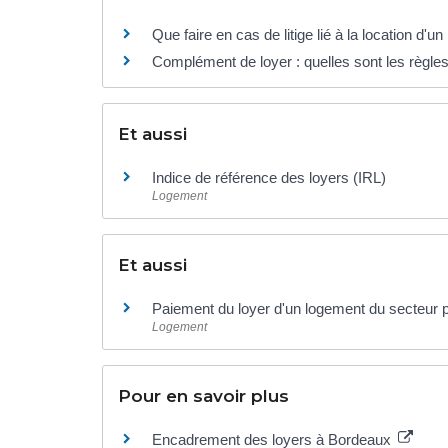
Que faire en cas de litige lié à la location d'u
Complément de loyer : quelles sont les règles
Et aussi
Indice de référence des loyers (IRL)
Logement
Et aussi
Paiement du loyer d'un logement du secteur 
Logement
Pour en savoir plus
Encadrement des loyers à Bordeaux