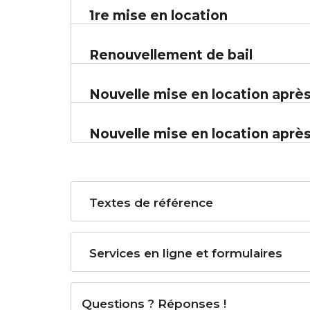
1re mise en location
Renouvellement de bail
Nouvelle mise en location aprè
Nouvelle mise en location après
Textes de référence
Services en ligne et formulaires
Questions ? Réponses !