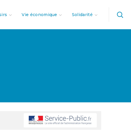
sirs
Vie économique
Solidarité