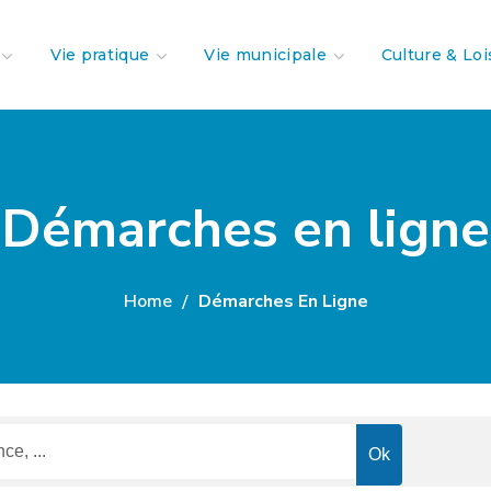
Vie pratique
Vie municipale
Culture & Loi
Démarches en ligne
Home
Démarches En Ligne