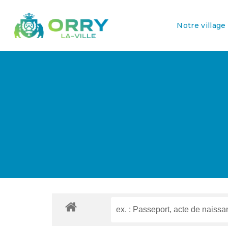
Notre village