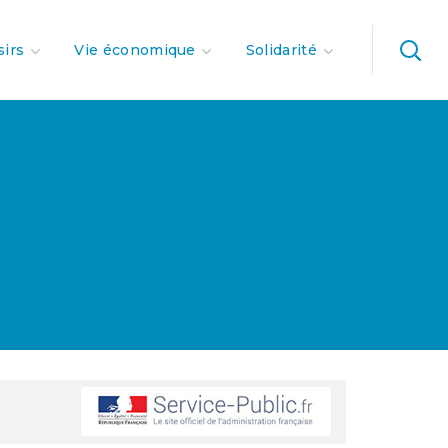
sirs
Vie économique
Solidarité