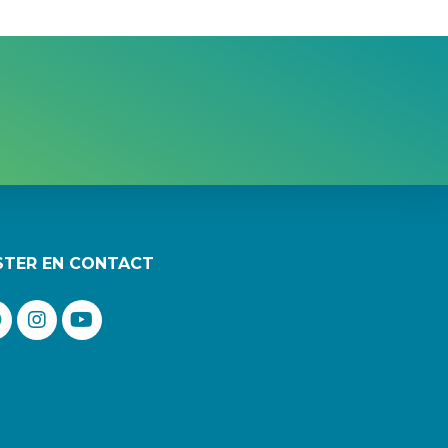
STER EN CONTACT