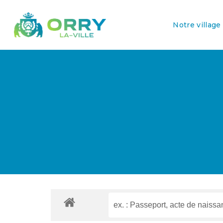
Notre village