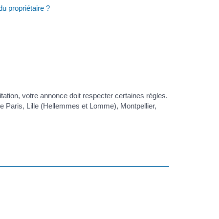
u propriétaire ?
tation, votre annonce doit respecter certaines règles.
e Paris, Lille (Hellemmes et Lomme), Montpellier,