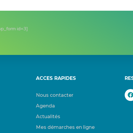
wp_form id=3]
ACCES RAPIDES
RE
Nous contacter
Agenda
Actualités
Mes démarches en ligne