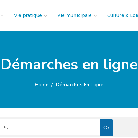
Vie pratique
Vie municipale
Culture & Loi
Démarches en ligne
Home
Démarches En Ligne