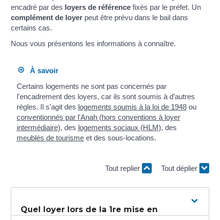
encadré par des
loyers de référence
fixés par le préfet. Un
complément de loyer
peut être prévu dans le bail dans
certains cas.
Nous vous présentons les informations à connaître.
À savoir
Certains logements ne sont pas concernés par
l'encadrement des loyers, car ils sont soumis à d'autres
règles. Il s'agit des
logements soumis à la loi de 1948
ou
conventionnés par l'Anah (hors conventions à loyer
intermédiaire)
, des
logements sociaux (HLM)
, des
meublés de tourisme
et des sous-locations.
Tout replier
Tout déplier
Quel loyer lors de la 1re mise en