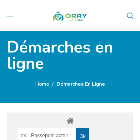
Démarches en
ligne
Home
Démarches En Ligne