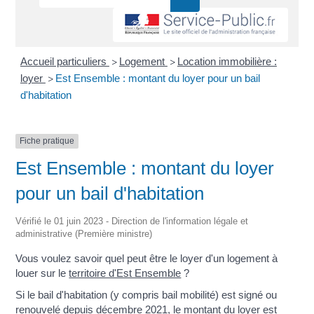
Accueil particuliers
Logement
Location immobilière :
>
>
loyer
Est Ensemble : montant du loyer pour un bail
>
d'habitation
Fiche pratique
Est Ensemble : montant du loyer
pour un bail d'habitation
Vérifié le 01 juin 2023 - Direction de l'information légale et
administrative (Première ministre)
Vous voulez savoir quel peut être le loyer d'un logement à
louer sur le
territoire d'Est Ensemble
?
Si le bail d'habitation (y compris bail mobilité) est signé ou
renouvelé depuis décembre 2021, le montant du loyer est