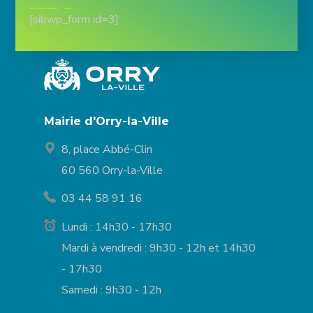
[sibwp_form id=3]
Mairie d'Orry-la-Ville
8, place Abbé-Clin
60 560 Orry-la-Ville
03 44 58 91 16
Lundi : 14h30 - 17h30
Mardi à vendredi : 9h30 - 12h et 14h30
- 17h30
Samedi : 9h30 - 12h