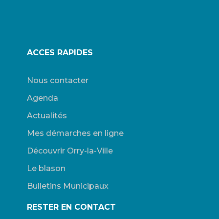
ACCES RAPIDES
Nous contacter
Agenda
Actualités
Mes démarches en ligne
Découvrir Orry-la-Ville
Le blason
Bulletins Municipaux
RESTER EN CONTACT