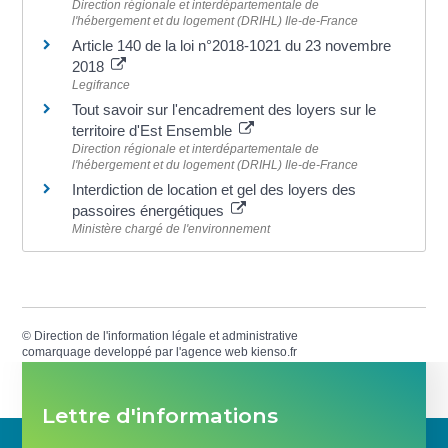
Direction régionale et interdépartementale de
l'hébergement et du logement (DRIHL) Ile-de-France
Article 140 de la loi n°2018-1021 du 23 novembre
2018
Legifrance
Tout savoir sur l'encadrement des loyers sur le
territoire d'Est Ensemble
Direction régionale et interdépartementale de
l'hébergement et du logement (DRIHL) Ile-de-France
Interdiction de location et gel des loyers des
passoires énergétiques
Ministère chargé de l'environnement
©
Direction de l'information légale et administrative
comarquage developpé par l'
agence web
kienso.fr
Lettre d'informations