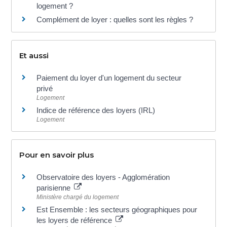
logement ?
Complément de loyer : quelles sont les règles ?
Et aussi
Paiement du loyer d'un logement du secteur
privé
Logement
Indice de référence des loyers (IRL)
Logement
Pour en savoir plus
Observatoire des loyers - Agglomération
parisienne
Ministère chargé du logement
Est Ensemble : les secteurs géographiques pour
les loyers de référence