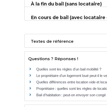
À la fin du bail (sans locataire)
En cours de bail (avec locatair
Textes de référence
Questions ? Réponses !
Quelles sont les règles d'un bail mobilité ?
Le propriétaire d'un logement loué peut-il le v
Quelles différences entre location vide et loc
Propriétaire : quelles sont les règles de loca
Bail d'habitation : peut-on envoyer son congé 