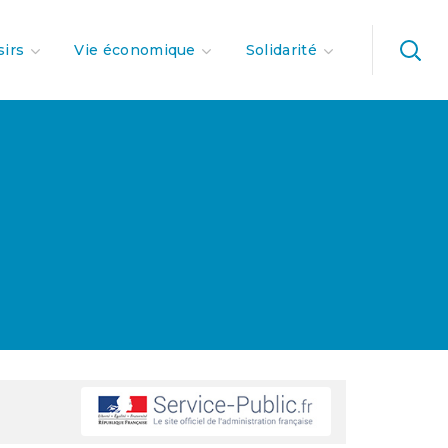
sirs
Vie économique
Solidarité