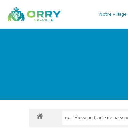
Notre village