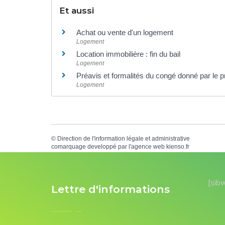
Et aussi
Achat ou vente d'un logement
Logement
Location immobilière : fin du bail
Logement
Préavis et formalités du congé donné par le pro
Logement
©
Direction de l'information légale et administrative
comarquage developpé par l'
agence web
kienso.fr
[sib
Lettre d'informations