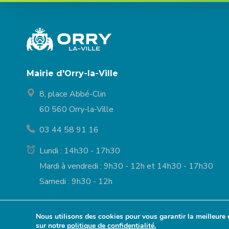
Mairie d'Orry-la-Ville
8, place Abbé-Clin
60 560 Orry-la-Ville
03 44 58 91 16
Lundi : 14h30 - 17h30
Mardi à vendredi : 9h30 - 12h et 14h30 - 17h30
Samedi : 9h30 - 12h
Nous utilisons des cookies pour vous garantir la meilleure 
© Mairie d’Orry-la
sur notre
politique de confidentialité.