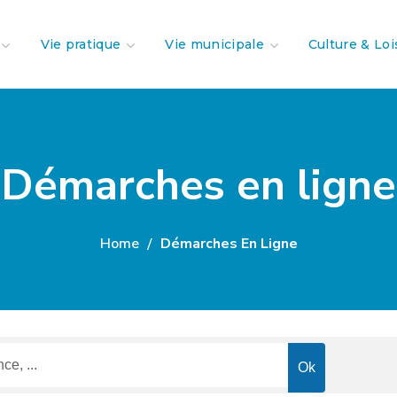
Vie pratique
Vie municipale
Culture & Loi
Démarches en ligne
Home
Démarches En Ligne