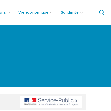
sirs
Vie économique
Solidarité