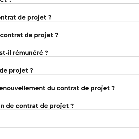
ntrat de projet ?
 contrat de projet ?
st-il rémunéré ?
de projet ?
renouvellement du contrat de projet ?
in de contrat de projet ?