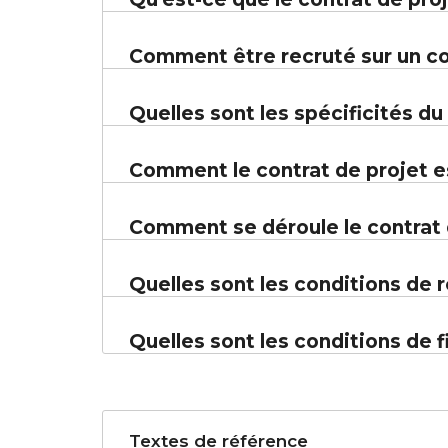
Comment être recruté sur un co
Quelles sont les spécificités du
Comment le contrat de projet e
Comment se déroule le contrat 
Quelles sont les conditions de 
Quelles sont les conditions de f
Textes de référence