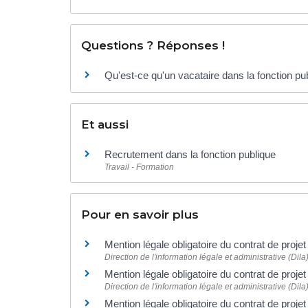
Questions ? Réponses !
Qu'est-ce qu'un vacataire dans la fonction pu
Et aussi
Recrutement dans la fonction publique
Travail - Formation
Pour en savoir plus
Mention légale obligatoire du contrat de proj
Direction de l'information légale et administrative (Dila
Mention légale obligatoire du contrat de proj
Direction de l'information légale et administrative (Dila
Mention légale obligatoire du contrat de proj