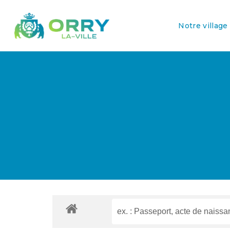
Notre village