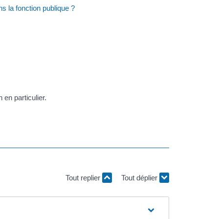
ns la fonction publique ?
 en particulier.
Tout replier
Tout déplier