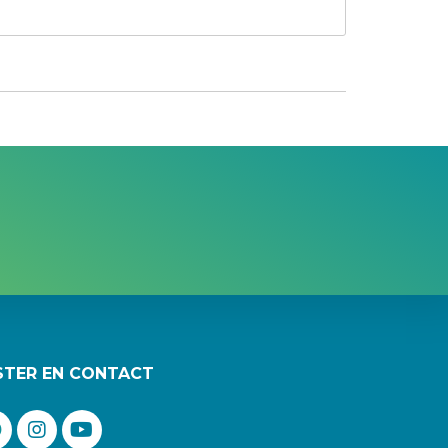
STER EN CONTACT