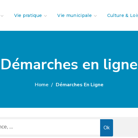
Vie pratique
Vie municipale
Culture & Loi
Démarches en ligne
Home
Démarches En Ligne