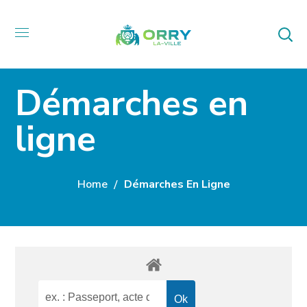
Démarches en
ligne
Home
Démarches En Ligne