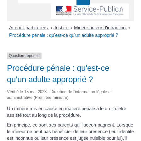
Accueil particuliers
Justice
Mineur auteur d'infraction
>
>
>
Procédure pénale : qu'est-ce qu'un adulte approprié ?
Question-réponse
Procédure pénale : qu'est-ce
qu'un adulte approprié ?
Vérifié le 15 mai 2023 - Direction de l'information légale et
administrative (Première ministre)
Un mineur mis en cause en matière pénale a le droit d'être
assisté tout au long de la procédure.
En principe, ce sont ses parents qui l'accompagnent. Lorsque
le mineur ne peut pas bénéficier de leur présence (leur identité
est inconnue ou leur présence est jugée nuisible pour lui), il