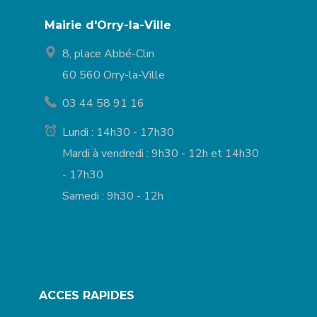
Mairie d'Orry-la-Ville
8, place Abbé-Clin
60 560 Orry-la-Ville
03 44 58 91 16
Lundi : 14h30 - 17h30
Mardi à vendredi : 9h30 - 12h et 14h30
- 17h30
Samedi : 9h30 - 12h
ACCES RAPIDES