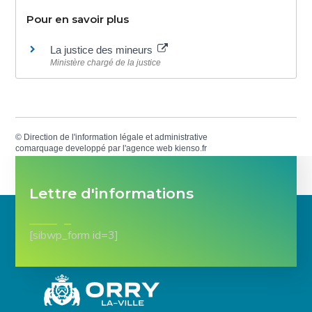
Pour en savoir plus
La justice des mineurs
Ministère chargé de la justice
©
Direction de l'information légale et administrative
comarquage developpé par l'
agence web
kienso.fr
Lettre d'informations
[sibwp_form id=3]