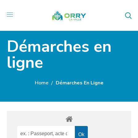
Démarches en
ligne
Home
Démarches En Ligne