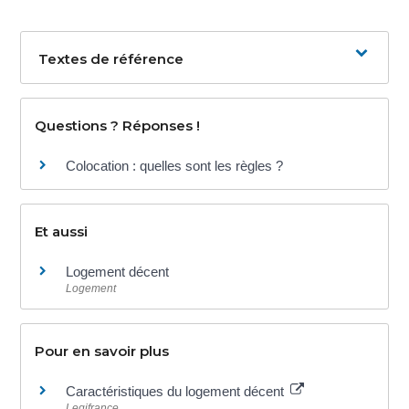
Textes de référence
Questions ? Réponses !
Colocation : quelles sont les règles ?
Et aussi
Logement décent
Logement
Pour en savoir plus
Caractéristiques du logement décent
Legifrance