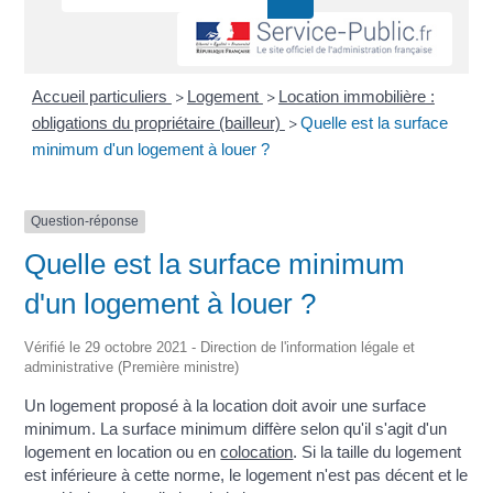
Accueil particuliers
Logement
Location immobilière :
>
>
obligations du propriétaire (bailleur)
Quelle est la surface
>
minimum d'un logement à louer ?
Question-réponse
Quelle est la surface minimum
d'un logement à louer ?
Vérifié le 29 octobre 2021 - Direction de l'information légale et
administrative (Première ministre)
Un logement proposé à la location doit avoir une surface
minimum. La surface minimum diffère selon qu'il s'agit d'un
logement en location ou en
colocation
. Si la taille du logement
est inférieure à cette norme, le logement n'est pas décent et le