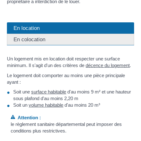
propriétaire a interdiction de le louer.
En location
En colocation
Un logement mis en location doit respecter une surface
minimum. Il s'agit d'un des critères de
décence du logement
.
Le logement doit comporter au moins une pièce principale
ayant :
Soit une
surface habitable
d'au moins 9 m² et une hauteur
sous plafond d'au moins 2,20 m
Soit un
volume habitable
d'au moins 20 m³
Attention :
le règlement sanitaire départemental peut imposer des
conditions plus restrictives.