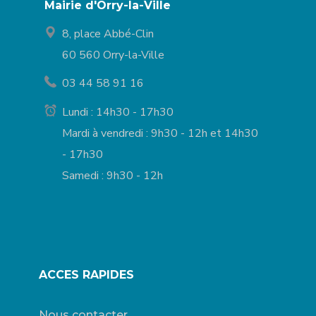
Mairie d'Orry-la-Ville
8, place Abbé-Clin
60 560 Orry-la-Ville
03 44 58 91 16
Lundi : 14h30 - 17h30
Mardi à vendredi : 9h30 - 12h et 14h30
- 17h30
Samedi : 9h30 - 12h
ACCES RAPIDES
Nous contacter