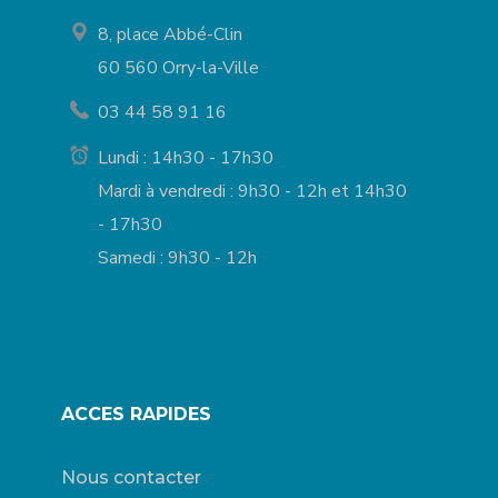
8, place Abbé-Clin
60 560 Orry-la-Ville
03 44 58 91 16
Lundi : 14h30 - 17h30
Mardi à vendredi : 9h30 - 12h et 14h30
- 17h30
Samedi : 9h30 - 12h
ACCES RAPIDES
Nous contacter