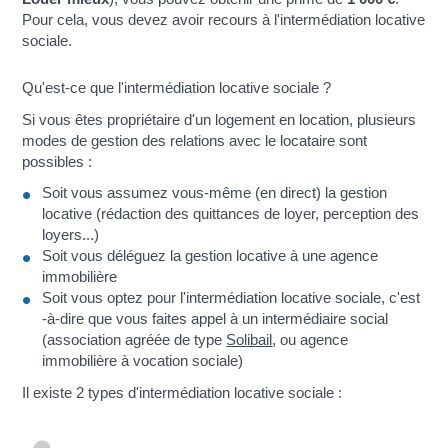
Pour cela, vous devez avoir recours à l'intermédiation locative
sociale.
Qu'est-ce que l'intermédiation locative sociale ?
Si vous êtes propriétaire d'un logement en location, plusieurs
modes de gestion des relations avec le locataire sont
possibles :
Soit vous assumez vous-même (en direct) la gestion
locative (rédaction des quittances de loyer, perception des
loyers...)
Soit vous déléguez la gestion locative à une agence
immobilière
Soit vous optez pour l'intermédiation locative sociale, c'est
-à-dire que vous faites appel à un intermédiaire social
(association agréée de type
Solibail
, ou agence
immobilière à vocation sociale)
Il existe 2 types d'intermédiation locative sociale :