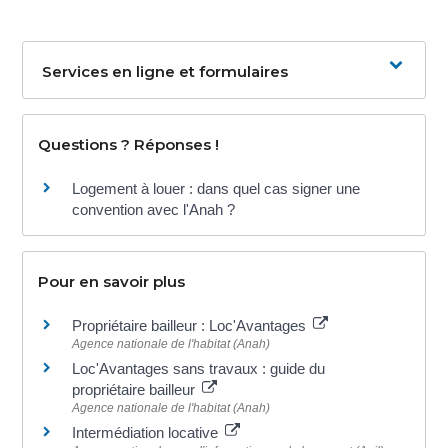
Services en ligne et formulaires
Questions ? Réponses !
Logement à louer : dans quel cas signer une
convention avec l'Anah ?
Pour en savoir plus
Propriétaire bailleur : Loc'Avantages
Agence nationale de l'habitat (Anah)
Loc'Avantages sans travaux : guide du
propriétaire bailleur
Agence nationale de l'habitat (Anah)
Intermédiation locative