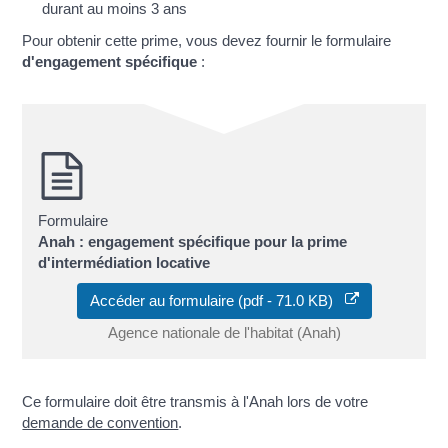
durant au moins 3 ans
Pour obtenir cette prime, vous devez fournir le formulaire
d'engagement spécifique
:
Formulaire
Anah : engagement spécifique pour la prime
d'intermédiation locative
Accéder au formulaire (pdf - 71.0 KB)
Agence nationale de l'habitat (Anah)
Ce formulaire doit être transmis à l'Anah lors de votre
demande de convention
.