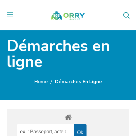
Démarches en
ligne
Home
Démarches En Ligne