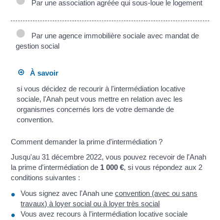
Par une association agréée qui sous-loue le logement
Par une agence immobilière sociale avec mandat de
gestion social
À savoir
si vous décidez de recourir à l'intermédiation locative
sociale, l'Anah peut vous mettre en relation avec les
organismes concernés lors de votre demande de
convention.
Comment demander la prime d'intermédiation ?
Jusqu'au 31 décembre 2022, vous pouvez recevoir de l'Anah
la prime d'intermédiation de
1 000 €
, si vous répondez aux 2
conditions suivantes :
Vous signez avec l'Anah une
convention (avec ou sans
travaux) à loyer social ou à loyer très social
Vous avez recours à l'intermédiation locative sociale