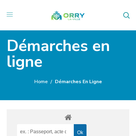
Démarches en
ligne
Home
Démarches En Ligne