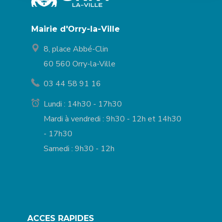
Mairie d'Orry-la-Ville
8, place Abbé-Clin
60 560 Orry-la-Ville
03 44 58 91 16
Lundi : 14h30 - 17h30
Mardi à vendredi : 9h30 - 12h et 14h30
- 17h30
Samedi : 9h30 - 12h
ACCES RAPIDES