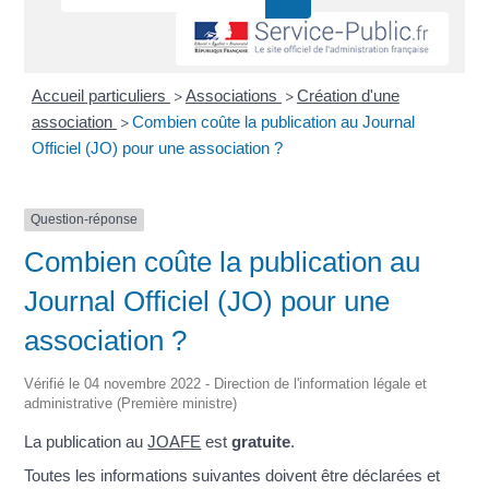
Accueil particuliers
Associations
Création d'une
>
>
association
Combien coûte la publication au Journal
>
Officiel (JO) pour une association ?
Question-réponse
Combien coûte la publication au
Journal Officiel (JO) pour une
association ?
Vérifié le 04 novembre 2022 - Direction de l'information légale et
administrative (Première ministre)
La publication au
JOAFE
est
gratuite
.
Toutes les informations suivantes doivent être déclarées et