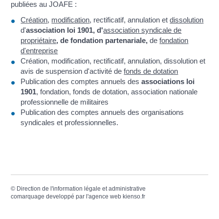
publiées au JOAFE :
Création
,
modification
, rectificatif, annulation et
dissolution
d'
association loi 1901, d'
association syndicale de
propriétaire
, de fondation partenariale,
de
fondation
d'entreprise
Création, modification, rectificatif, annulation, dissolution et
avis de suspension d'activité de
fonds de dotation
Publication des comptes annuels des
associations loi
1901
, fondation, fonds de dotation, association nationale
professionnelle de militaires
Publication des comptes annuels des organisations
syndicales et professionnelles.
©
Direction de l'information légale et administrative
comarquage developpé par l'
agence web
kienso.fr