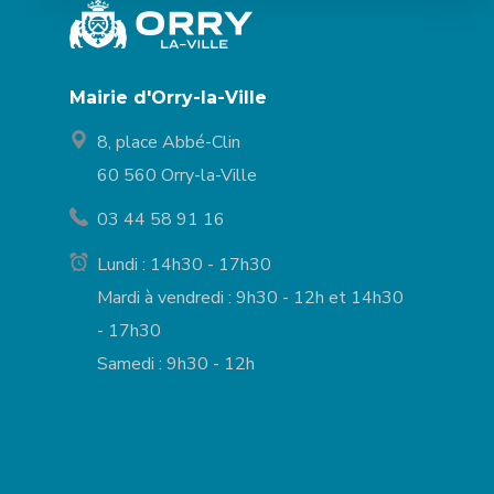
Mairie d'Orry-la-Ville
8, place Abbé-Clin
60 560 Orry-la-Ville
03 44 58 91 16
Lundi : 14h30 - 17h30
Mardi à vendredi : 9h30 - 12h et 14h30
- 17h30
Samedi : 9h30 - 12h