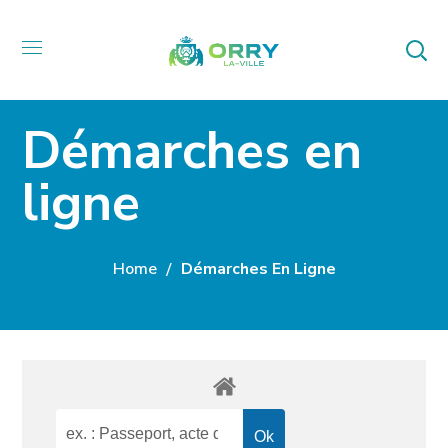
Démarches en
ligne
Home
Démarches En Ligne