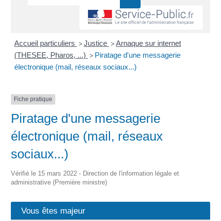
Accueil particuliers
Justice
Arnaque sur internet
>
>
(THESEE, Pharos, ...)
Piratage d'une messagerie
>
électronique (mail, réseaux sociaux...)
Fiche pratique
Piratage d'une messagerie
électronique (mail, réseaux
sociaux...)
Vérifié le 15 mars 2022 - Direction de l'information légale et
administrative (Première ministre)
Vous êtes majeur