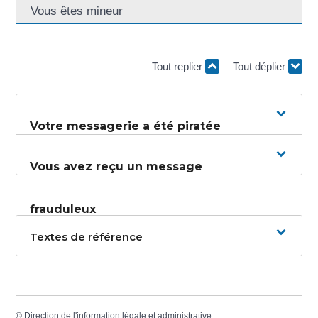
Vous êtes mineur
Tout replier
Tout déplier
Votre messagerie a été piratée
Vous avez reçu un message
frauduleux
Textes de référence
©
Direction de l'information légale et administrative