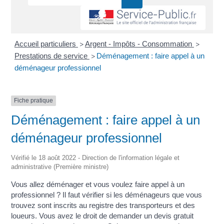
Accueil particuliers
Argent - Impôts - Consommation
>
>
Prestations de service
Déménagement : faire appel à un
>
déménageur professionnel
Fiche pratique
Déménagement : faire appel à un
déménageur professionnel
Vérifié le 18 août 2022 - Direction de l'information légale et
administrative (Première ministre)
Vous allez déménager et vous voulez faire appel à un
professionnel ? Il faut vérifier si les déménageurs que vous
trouvez sont inscrits au registre des transporteurs et des
loueurs. Vous avez le droit de demander un devis gratuit