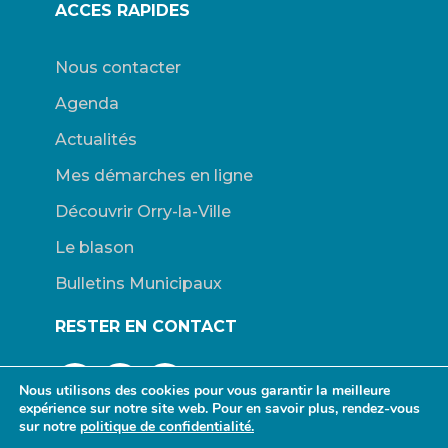
ACCES RAPIDES
Nous contacter
Agenda
Actualités
Mes démarches en ligne
Découvrir Orry-la-Ville
Le blason
Bulletins Municipaux
RESTER EN CONTACT
Nous utilisons des cookies pour vous garantir la meilleure
expérience sur notre site web. Pour en savoir plus, rendez-vous
sur notre
politique de confidentialité.