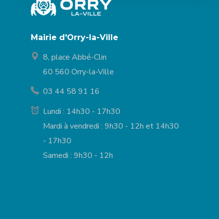
Mairie d'Orry-la-Ville
8, place Abbé-Clin
60 560 Orry-la-Ville
03 44 58 91 16
Lundi : 14h30 - 17h30
Mardi à vendredi : 9h30 - 12h et 14h30
- 17h30
Samedi : 9h30 - 12h