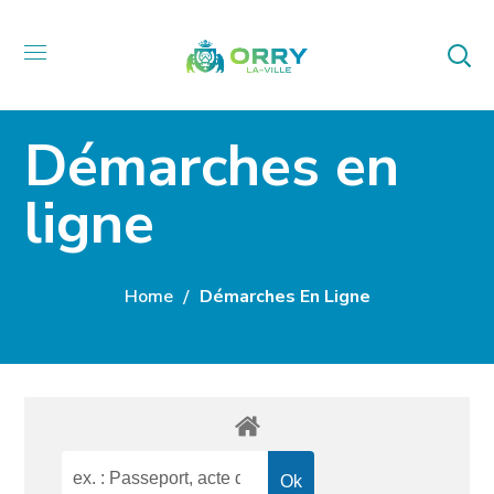
Démarches en
ligne
Home
Démarches En Ligne