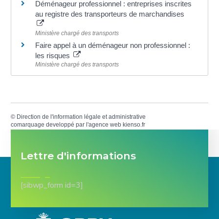
Déménageur professionnel : entreprises inscrites
au registre des transporteurs de marchandises
Ministère chargé des transports
Faire appel à un déménageur non professionnel :
les risques
Ministère chargé des transports
©
Direction de l'information légale et administrative
comarquage developpé par l'
agence web
kienso.fr
Lettre d'informations
[sibwp_form id=3]