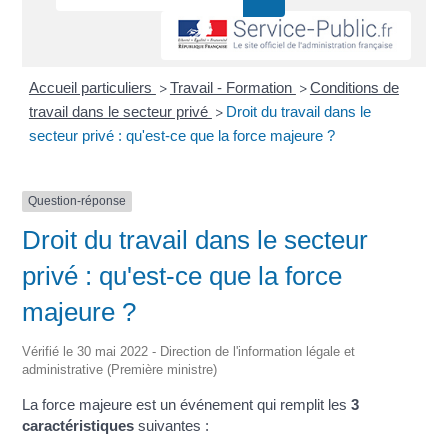
Accueil particuliers
Travail - Formation
Conditions de
>
>
travail dans le secteur privé
Droit du travail dans le
>
secteur privé : qu'est-ce que la force majeure ?
Question-réponse
Droit du travail dans le secteur
privé : qu'est-ce que la force
majeure ?
Vérifié le 30 mai 2022 - Direction de l'information légale et
administrative (Première ministre)
La force majeure est un événement qui remplit les
3
caractéristiques
suivantes :