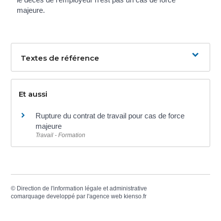
majeure.
Textes de référence
Et aussi
Rupture du contrat de travail pour cas de force
majeure
Travail - Formation
©
Direction de l'information légale et administrative
comarquage developpé par l'
agence web
kienso.fr