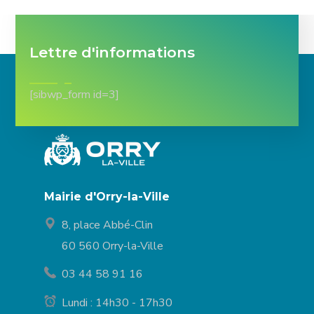
Lettre d'informations
[sibwp_form id=3]
Mairie d'Orry-la-Ville
8, place Abbé-Clin
60 560 Orry-la-Ville
03 44 58 91 16
Lundi : 14h30 - 17h30