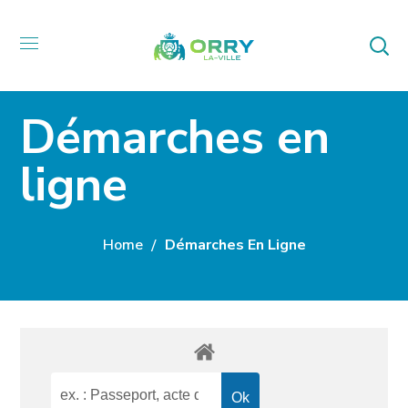
Démarches en
ligne
Home
Démarches En Ligne