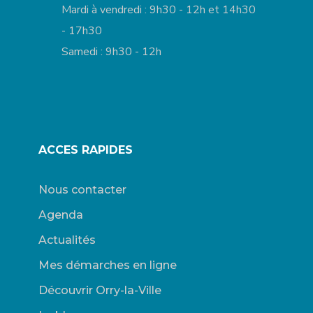
Mardi à vendredi : 9h30 - 12h et 14h30
- 17h30
Samedi : 9h30 - 12h
ACCES RAPIDES
Nous contacter
Agenda
Actualités
Mes démarches en ligne
Découvrir Orry-la-Ville