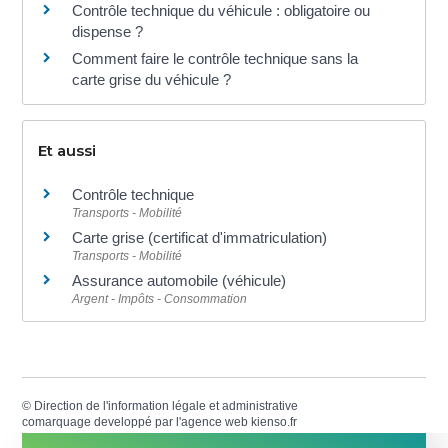
Contrôle technique du véhicule : obligatoire ou
dispense ?
Comment faire le contrôle technique sans la
carte grise du véhicule ?
Et aussi
Contrôle technique
Transports - Mobilité
Carte grise (certificat d'immatriculation)
Transports - Mobilité
Assurance automobile (véhicule)
Argent - Impôts - Consommation
©
Direction de l'information légale et administrative
comarquage developpé par l'
agence web
kienso.fr