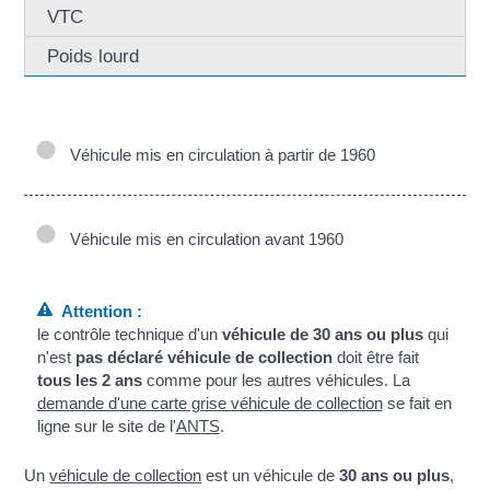
VTC
Poids lourd
Véhicule mis en circulation à partir de 1960
Véhicule mis en circulation avant 1960
Attention :
le contrôle technique d'un
véhicule de 30 ans ou plus
qui
n'est
pas déclaré véhicule de collection
doit être fait
tous les 2 ans
comme pour les autres véhicules. La
demande d'une carte grise véhicule de collection
se fait en
ligne sur le site de l'
ANTS
.
Un
véhicule de collection
est un véhicule de
30 ans ou plus
,