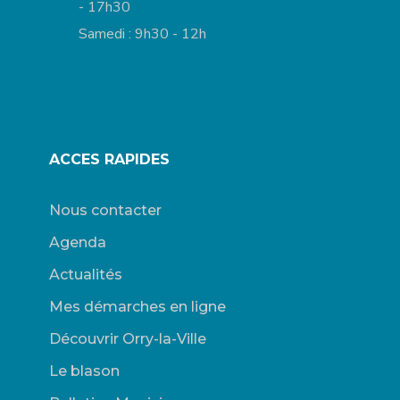
- 17h30
Samedi : 9h30 - 12h
ACCES RAPIDES
Nous contacter
Agenda
Actualités
Mes démarches en ligne
Découvrir Orry-la-Ville
Le blason