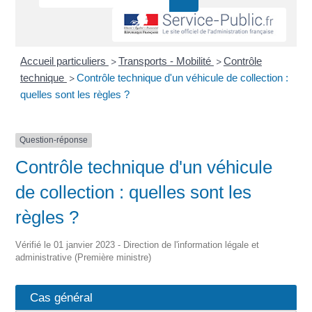
Accueil particuliers
Transports - Mobilité
Contrôle
>
>
technique
Contrôle technique d'un véhicule de collection :
>
quelles sont les règles ?
Question-réponse
Contrôle technique d'un véhicule
de collection : quelles sont les
règles ?
Vérifié le 01 janvier 2023 - Direction de l'information légale et
administrative (Première ministre)
Cas général