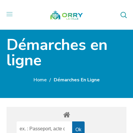
Démarches en
ligne
Home
Démarches En Ligne