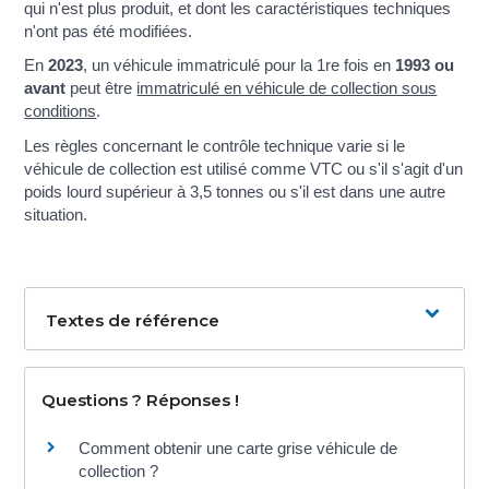
qui n'est plus produit, et dont les caractéristiques techniques
n'ont pas été modifiées.
En
2023
, un véhicule immatriculé pour la 1
re
fois en
1993 ou
avant
peut être
immatriculé en véhicule de collection sous
conditions
.
Les règles concernant le contrôle technique varie si le
véhicule de collection est utilisé comme VTC ou s'il s'agit d'un
poids lourd supérieur à 3,5 tonnes ou s'il est dans une autre
situation.
Textes de référence
Questions ? Réponses !
Comment obtenir une carte grise véhicule de
collection ?