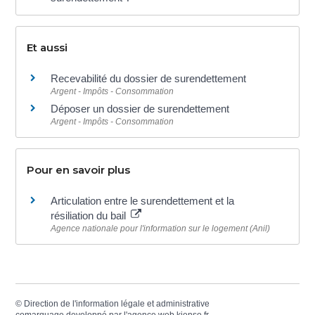
Et aussi
Recevabilité du dossier de surendettement
Argent - Impôts - Consommation
Déposer un dossier de surendettement
Argent - Impôts - Consommation
Pour en savoir plus
Articulation entre le surendettement et la
résiliation du bail
Agence nationale pour l'information sur le logement (Anil)
©
Direction de l'information légale et administrative