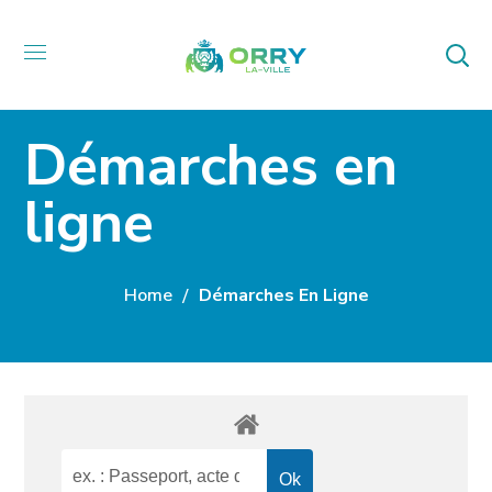
Démarches en
ligne
Home
Démarches En Ligne