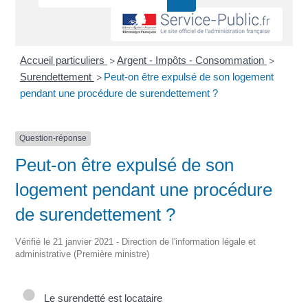
Accueil particuliers
Argent - Impôts - Consommation
>
>
Surendettement
Peut-on être expulsé de son logement
>
pendant une procédure de surendettement ?
Question-réponse
Peut-on être expulsé de son
logement pendant une procédure
de surendettement ?
Vérifié le 21 janvier 2021 - Direction de l'information légale et
administrative (Première ministre)
Le surendetté est locataire