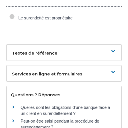
Le surendetté est propriétaire
Textes de référence
Services en ligne et formulaires
Questions ? Réponses !
Quelles sont les obligations d'une banque face à
un client en surendettement ?
Peut-on être saisi pendant la procédure de
surendettement ?