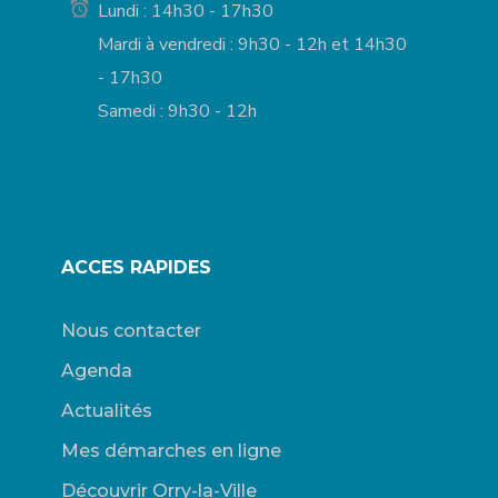
Lundi : 14h30 - 17h30
Mardi à vendredi : 9h30 - 12h et 14h30
- 17h30
Samedi : 9h30 - 12h
ACCES RAPIDES
Nous contacter
Agenda
Actualités
Mes démarches en ligne
Découvrir Orry-la-Ville