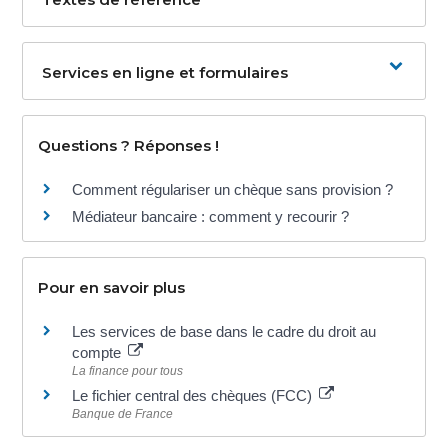
Services en ligne et formulaires
Questions ? Réponses !
Comment régulariser un chèque sans provision ?
Médiateur bancaire : comment y recourir ?
Pour en savoir plus
Les services de base dans le cadre du droit au
compte
La finance pour tous
Le fichier central des chèques (FCC)
Banque de France