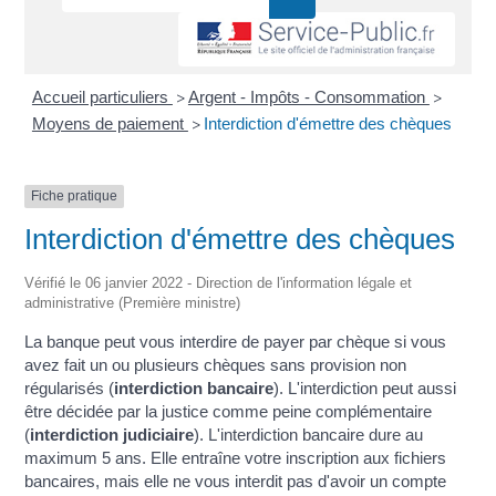
Accueil particuliers
Argent - Impôts - Consommation
>
>
Moyens de paiement
Interdiction d'émettre des chèques
>
Fiche pratique
Interdiction d'émettre des chèques
Vérifié le 06 janvier 2022 - Direction de l'information légale et
administrative (Première ministre)
La banque peut vous interdire de payer par chèque si vous
avez fait un ou plusieurs chèques sans provision non
régularisés (
interdiction bancaire
). L'interdiction peut aussi
être décidée par la justice comme peine complémentaire
(
interdiction judiciaire
). L'interdiction bancaire dure au
maximum 5 ans. Elle entraîne votre inscription aux fichiers
bancaires, mais elle ne vous interdit pas d'avoir un compte