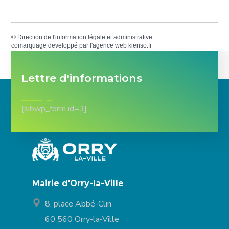
©
Direction de l'information légale et administrative
comarquage developpé par l'
agence web
kienso.fr
Lettre d'informations
[sibwp_form id=3]
Mairie d'Orry-la-Ville
8, place Abbé-Clin
60 560 Orry-la-Ville