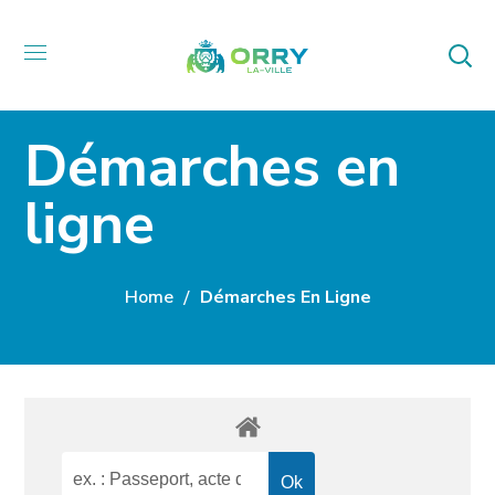
Démarches en
ligne
Home
Démarches En Ligne