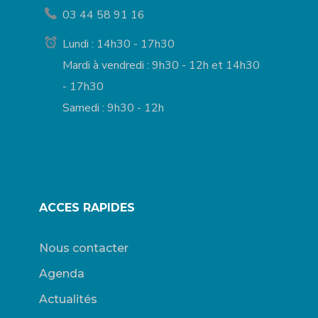
03 44 58 91 16
Lundi : 14h30 - 17h30
Mardi à vendredi : 9h30 - 12h et 14h30
- 17h30
Samedi : 9h30 - 12h
ACCES RAPIDES
Nous contacter
Agenda
Actualités