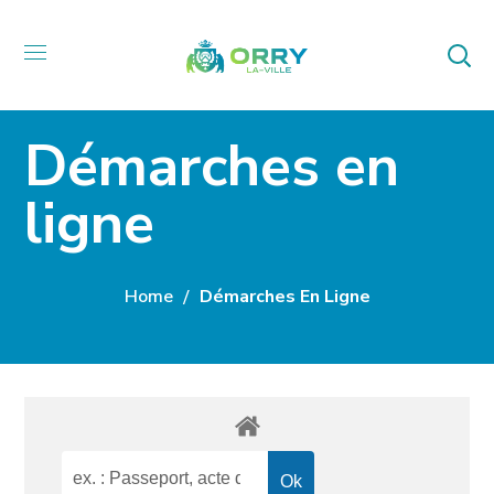
Démarches en
ligne
Home
Démarches En Ligne