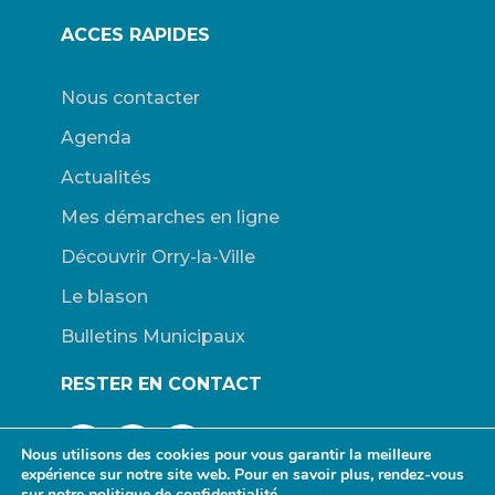
ACCES RAPIDES
Nous contacter
Agenda
Actualités
Mes démarches en ligne
Découvrir Orry-la-Ville
Le blason
Bulletins Municipaux
RESTER EN CONTACT
Nous utilisons des cookies pour vous garantir la meilleure
expérience sur notre site web. Pour en savoir plus, rendez-vous
sur notre
politique de confidentialité.