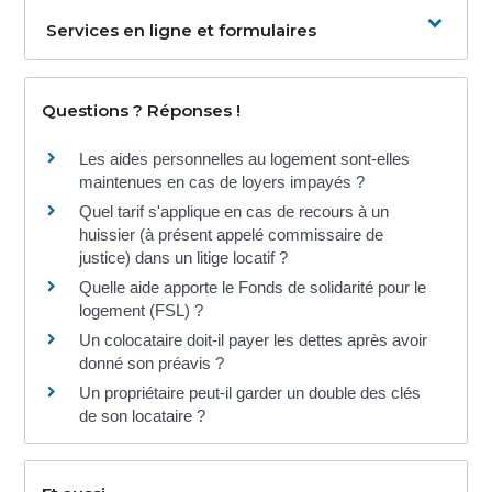
Services en ligne et formulaires
Questions ? Réponses !
Les aides personnelles au logement sont-elles
maintenues en cas de loyers impayés ?
Quel tarif s'applique en cas de recours à un
huissier (à présent appelé commissaire de
justice) dans un litige locatif ?
Quelle aide apporte le Fonds de solidarité pour le
logement (FSL) ?
Un colocataire doit-il payer les dettes après avoir
donné son préavis ?
Un propriétaire peut-il garder un double des clés
de son locataire ?