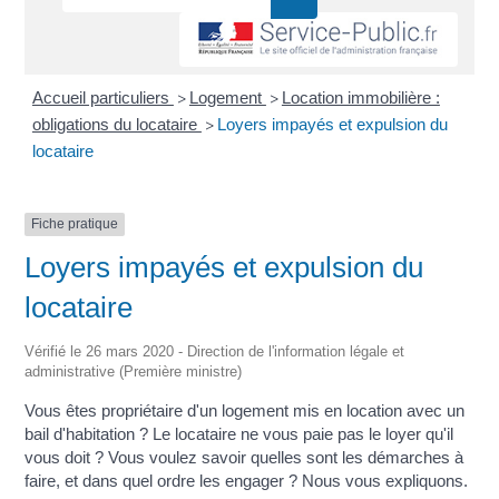
Accueil particuliers
Logement
Location immobilière :
>
>
obligations du locataire
Loyers impayés et expulsion du
>
locataire
Fiche pratique
Loyers impayés et expulsion du
locataire
Vérifié le 26 mars 2020 - Direction de l'information légale et
administrative (Première ministre)
Vous êtes propriétaire d'un logement mis en location avec un
bail d'habitation ? Le locataire ne vous paie pas le loyer qu'il
vous doit ? Vous voulez savoir quelles sont les démarches à
faire, et dans quel ordre les engager ? Nous vous expliquons.