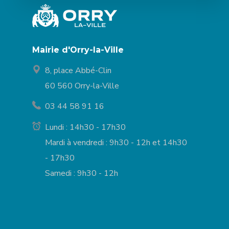
Mairie d'Orry-la-Ville
8, place Abbé-Clin
60 560 Orry-la-Ville
03 44 58 91 16
Lundi : 14h30 - 17h30
Mardi à vendredi : 9h30 - 12h et 14h30
- 17h30
Samedi : 9h30 - 12h