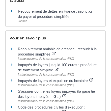
Et aussi
Recouvrement de dettes en France : injonction
de payer et procédure simplifiée
Justice
Pour en savoir plus
Recouvrement amiable de créance : recourir à la
procédure simplifiée
Institut national de la consommation (INC)
Impayés de loyers jusqu'à 100 euros : procédure
de traitement simplifié
Institut national de la consommation (INC)
Impayés de loyers et expulsion du locataire
Institut national de la consommation (INC)
S'assurer contre les loyers impayés (la garantie
des loyers impayés – GLI)
Institut national de la consommation (INC)
Code des procédures civiles d'exécution :