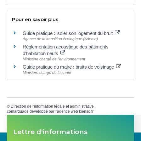
Pour en savoir plus
Guide pratique : isoler son logement du bruit
Agence de la transition écologique (Ademe)
Réglementation acoustique des bâtiments
d'habitation neufs
Ministère chargé de l'environnement
Guide pratique du maire : bruits de voisinage
Ministère chargé de la santé
©
Direction de l'information légale et administrative
comarquage developpé par l'
agence web
kienso.fr
Lettre d'informations