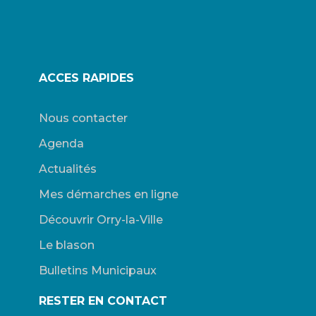
ACCES RAPIDES
Nous contacter
Agenda
Actualités
Mes démarches en ligne
Découvrir Orry-la-Ville
Le blason
Bulletins Municipaux
RESTER EN CONTACT