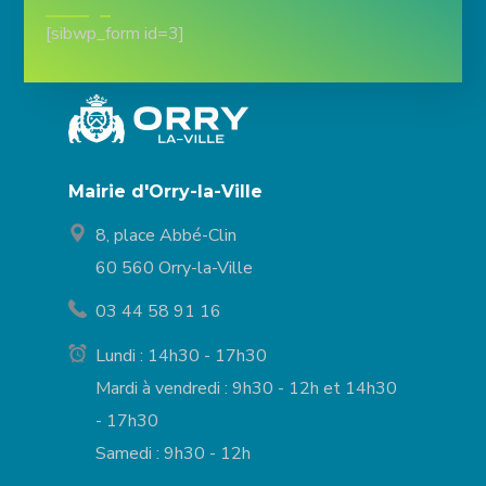
[sibwp_form id=3]
Mairie d'Orry-la-Ville
8, place Abbé-Clin
60 560 Orry-la-Ville
03 44 58 91 16
Lundi : 14h30 - 17h30
Mardi à vendredi : 9h30 - 12h et 14h30
- 17h30
Samedi : 9h30 - 12h