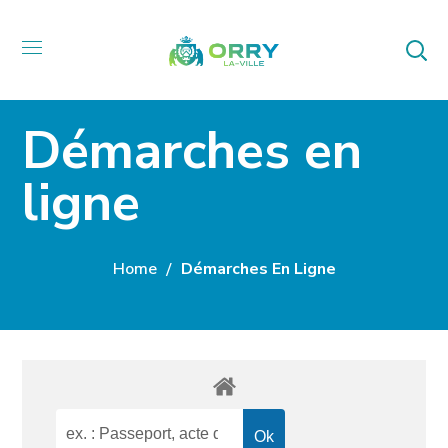
Démarches en
ligne
Home
Démarches En Ligne