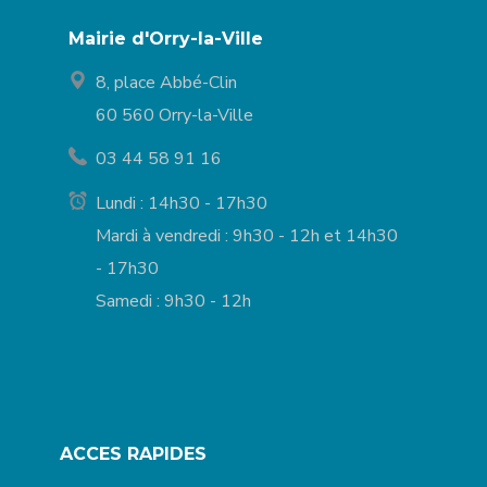
Mairie d'Orry-la-Ville
8, place Abbé-Clin
60 560 Orry-la-Ville
03 44 58 91 16
Lundi : 14h30 - 17h30
Mardi à vendredi : 9h30 - 12h et 14h30
- 17h30
Samedi : 9h30 - 12h
ACCES RAPIDES