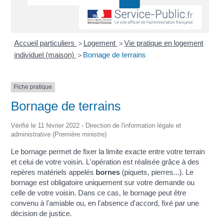
Accueil particuliers
Logement
Vie pratique en logement
>
>
individuel (maison)
Bornage de terrains
>
Fiche pratique
Bornage de terrains
Vérifié le 11 février 2022 - Direction de l'information légale et
administrative (Première ministre)
Le bornage permet de fixer la limite exacte entre votre terrain
et celui de votre voisin. L'opération est réalisée grâce à des
repères matériels appelés
bornes
(piquets, pierres...). Le
bornage est obligatoire uniquement sur votre demande ou
celle de votre voisin. Dans ce cas, le bornage peut être
convenu à l'amiable ou, en l'absence d'accord, fixé par une
décision de justice.