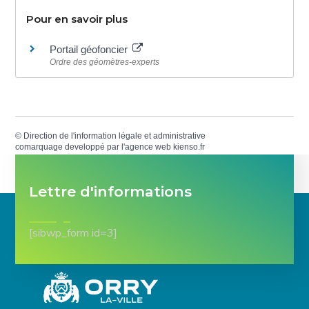
Pour en savoir plus
Portail géofoncier
Ordre des géomètres-experts
©
Direction de l'information légale et administrative
comarquage developpé par l'
agence web
kienso.fr
Lettre d'informations
[sibwp_form id=3]