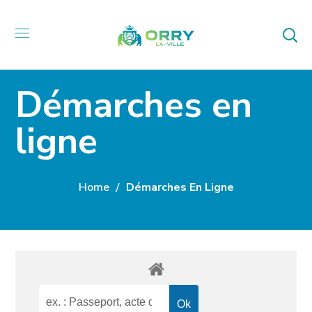
Démarches en
ligne
Home
Démarches En Ligne