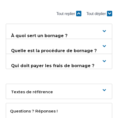
Tout replier
Tout déplier
À quoi sert un bornage ?
Quelle est la procédure de bornage ?
Qui doit payer les frais de bornage ?
Textes de référence
Questions ? Réponses !