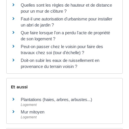
Quelles sont les règles de hauteur et de distance
pour un mur de clôture ?
Faut-il une autorisation d'urbanisme pour installer
un abri de jardin ?
Que faire lorsque l'on a perdu l'acte de propriété
de son logement ?
Peut-on passer chez le voisin pour faire des
travaux chez soi (tour d'échelle) ?
Doit-on subir les eaux de ruissellement en
provenance du terrain voisin ?
Et aussi
Plantations (haies, arbres, arbustes...)
Logement
Mur mitoyen
Logement